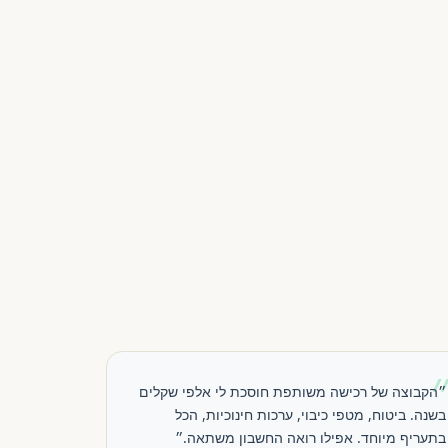
״הקבוצה של רכישה משותפת חוסכת לי אלפי שקלים
בשנה. ביטוח, מטפי כיבוי, ערכות חינוכיות, הכל
בתעריף מיוחד. אפילו רואה החשבון משתאה.״