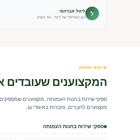
ליטל אברהמי
ל
הגן המוזיקלי של ליטל · הוד השרון
שיתופי פעולה
המקצוענים שעובדים א
ספקי שירות בחנות העמותה, מקצוענים שמספקים 
מקצועיים לחברים, וחברות באיגודי גג.
ספקי שירות בחנות העמותה