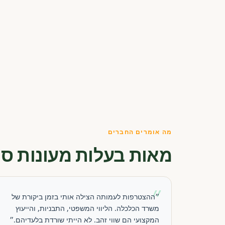
מה אומרים החברים
מאות בעלות מעונות סו
״
״ההצטרפות לעמותה הצילה אותי בזמן ביקורת של
משרד הכלכלה. הליווי המשפטי, התבניות, והייעוץ
המקצועי הם שווי זהב. לא הייתי שורדת בלעדיהם.״