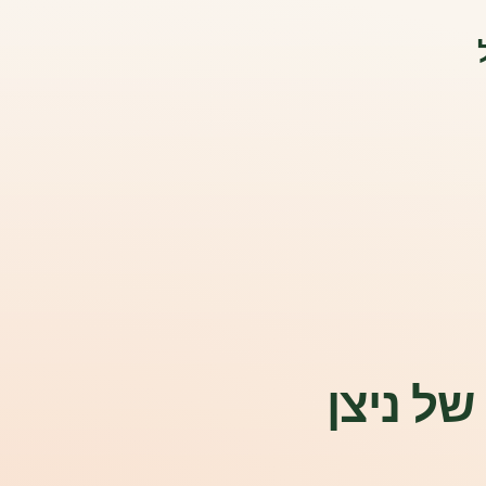
של ניצן