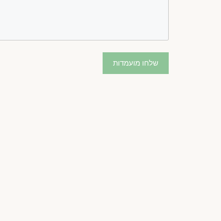
שלחו מועמדות