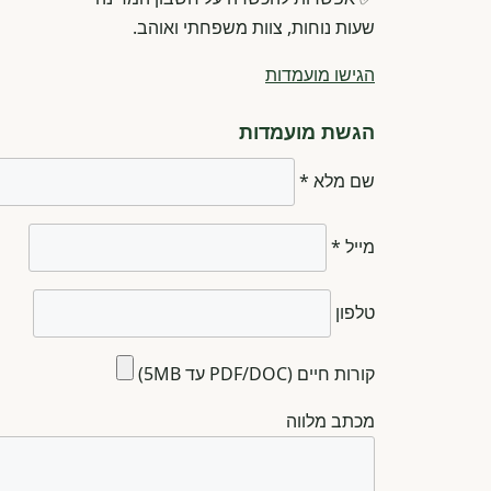
שעות נוחות, צוות משפחתי ואוהב.
הגישו מועמדות
הגשת מועמדות
שם מלא *
מייל *
טלפון
קורות חיים (PDF/DOC עד 5MB)
מכתב מלווה