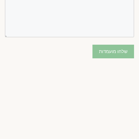
שלחו מועמדות