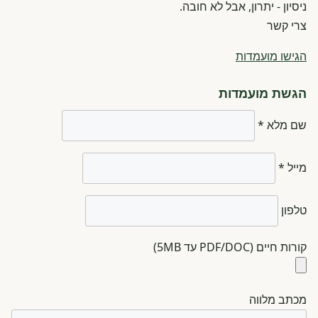
ניסיון - יתרון, אבל לא חובה.
צרי קשר
הגישו מועמדות
הגשת מועמדות
שם מלא *
מייל *
טלפון
קורות חיים (PDF/DOC עד 5MB)
מכתב מלווה