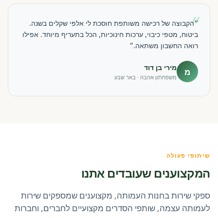
״
״הקבוצה של רכישה משותפת חוסכת לי אלפי שקלים בשנה.
ביטוח, מטפי כיבוי, ערכות חינוכיות, הכל בתעריף מיוחד. אפילו
רואה החשבון משתאה.״
מירי בן דוד
מ
משפחתון אהבה · באר שבע
שיתופי פעולה
המקצוענים שעובדים אתנו
ספקי שירות בחנות העמותה, מקצוענים שמספקים שירות
לעמותה עצמה, שותפי הסדרים מקצועיים לחברים, וחברות