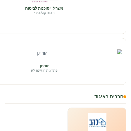
אשר לוי סוכנות לביטוח
ביטוח קולקטיבי
זוויתן
פתרונות היגיינה לגן
חברים באיגוד