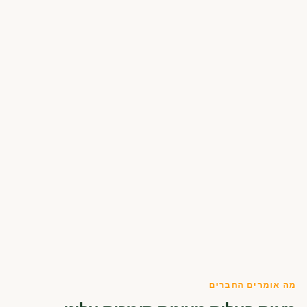
מה אומרים החברים