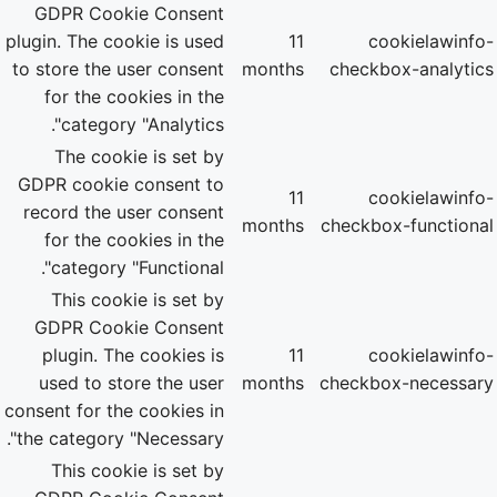
GDPR Cookie Consent
plugin. The cookie is used
11
cookielawinfo-
to store the user consent
months
checkbox-analytics
for the cookies in the
category "Analytics".
The cookie is set by
GDPR cookie consent to
11
cookielawinfo-
record the user consent
months
checkbox-functional
for the cookies in the
category "Functional".
This cookie is set by
GDPR Cookie Consent
plugin. The cookies is
11
cookielawinfo-
used to store the user
months
checkbox-necessary
consent for the cookies in
the category "Necessary".
This cookie is set by