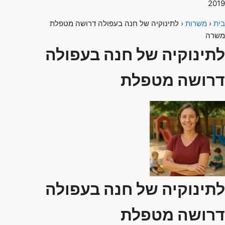
2019
בית
‹
משרות
‹
לתינוקיה של חנה בעפולה דרושה מטפלת
משרה
לתינוקיה של חנה בעפולה
דרושה מטפלת
לתינוקיה של חנה בעפולה
דרושה מטפלת