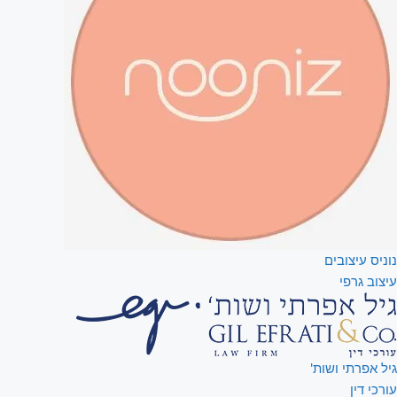
נוניס עיצובים
עיצוב גרפי
גיל אפרתי ושות'
עורכי דין