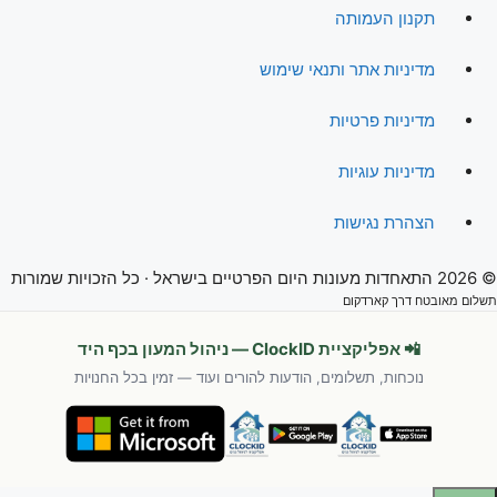
תקנון העמותה
מדיניות אתר ותנאי שימוש
מדיניות פרטיות
מדיניות עוגיות
הצהרת נגישות
© 2026 התאחדות מעונות היום הפרטיים בישראל · כל הזכויות שמורות
תשלום מאובטח דרך קארדקום
📲 אפליקציית ClockID — ניהול המעון בכף היד
נוכחות, תשלומים, הודעות להורים ועוד — זמין בכל החנויות