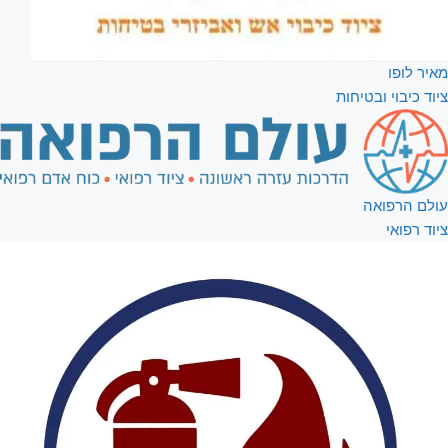
מאיר לופו
ציוד כיבוי ובטיחות
עולם הרפואה
ציוד רפואי