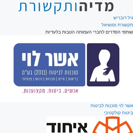
גיל דובריש
תקשורת וסושיאל
שותפי הסדרים לחברי העמותה
הטבות בלעדיות
אשר לוי סוכנות לביטוח
ביטוח קולקטיבי