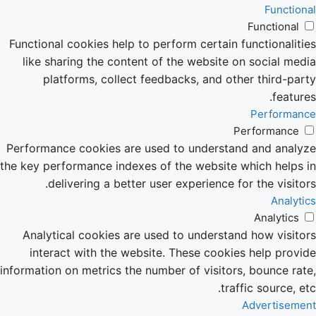
Functional
Functional
Functional cookies help to perform certain functionalities
like sharing the content of the website on social media
platforms, collect feedbacks, and other third-party
features.
Performance
Performance
Performance cookies are used to understand and analyze
the key performance indexes of the website which helps in
delivering a better user experience for the visitors.
Analytics
Analytics
Analytical cookies are used to understand how visitors
interact with the website. These cookies help provide
information on metrics the number of visitors, bounce rate,
traffic source, etc.
Advertisement