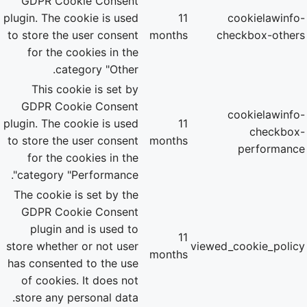
GDPR Cookie Consent
plugin. The cookie is used
11
cookielawinfo-
to store the user consent
months
checkbox-others
for the cookies in the
category "Other.
This cookie is set by
GDPR Cookie Consent
cookielawinfo-
plugin. The cookie is used
11
checkbox-
to store the user consent
months
performance
for the cookies in the
category "Performance".
The cookie is set by the
GDPR Cookie Consent
plugin and is used to
11
store whether or not user
viewed_cookie_policy
months
has consented to the use
of cookies. It does not
store any personal data.