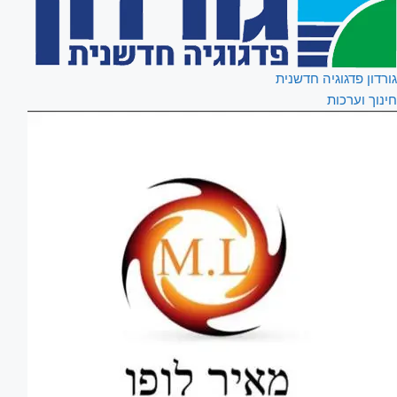
גורדון פדגוגיה חדשנית
חינוך וערכות