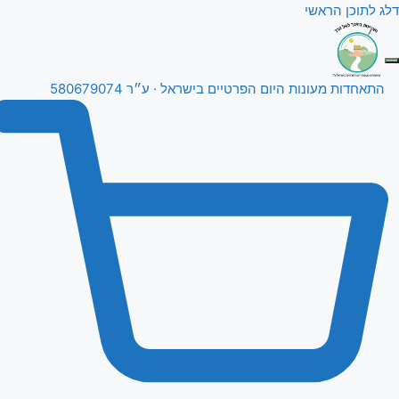
דלג לתוכן הראשי
התאחדות מעונות היום
הפרטיים בישראל · ע״ר 580679074