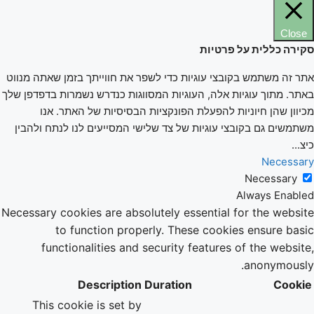
Close
סקירה כללית על פרטיות
אתר זה משתמש בקובצי עוגיות כדי לשפר את חווייתך בזמן שאתה מנווט
באתר. מתוך עוגיות אלה, העוגיות המסווגות כנדרש נשמרות בדפדפן שלך
מכיוון שהן חיוניות להפעלת הפונקציות הבסיסיות של האתר. אנו
משתמשים גם בקובצי עוגיות של צד שלישי המסייעים לנו לנתח ולהבין
כיצ
...
Necessary
Necessary
Always Enabled
Necessary cookies are absolutely essential for the website
to function properly. These cookies ensure basic
functionalities and security features of the website,
anonymously.
Description
Duration
Cookie
This cookie is set by