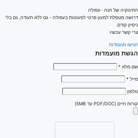
התינוקיה של חנה
· עפולה
דרושה מטפלת למעון פרטי לפעוטות בעפולה - גם ללא תעודה, גם בלי
ניסיון קודם.
צרי קשר עכשיו
הגישו מועמדות
הגשת מועמדות
שם מלא *
מייל *
טלפון
קורות חיים (PDF/DOC עד 5MB)