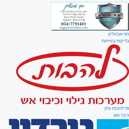
חגי אבטליון
בדיקות בטיחות
פז להבות גולן
כיבוי אש