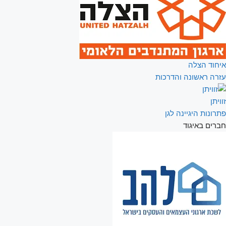
איחוד הצלה
עזרה ראשונה והדרכות
זוויתן
פתרונות היגיינה לגן
חברים באיגוד