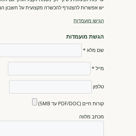
יש אפשרות להצטרף להכשרה מקצועית על חשבון המ
הגישו מועמדות
הגשת מועמדות
שם מלא *
מייל *
טלפון
קורות חיים (PDF/DOC עד 5MB)
מכתב מלווה