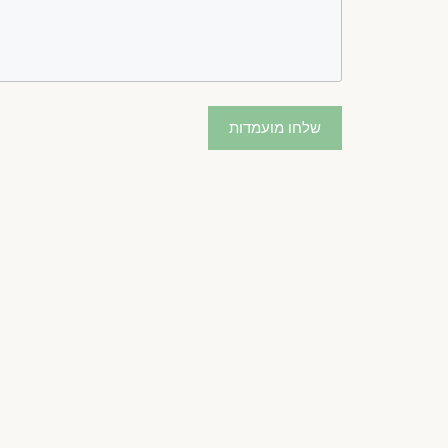
שלחו מועמדות