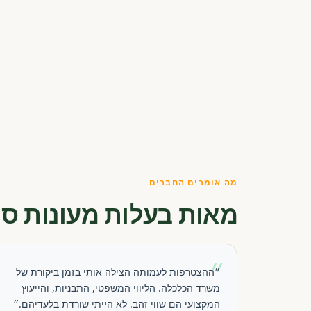
מה אומרים החברים
מאות בעלות מעונות סו
״
״ההצטרפות לעמותה הצילה אותי בזמן ביקורת של
משרד הכלכלה. הליווי המשפטי, התבניות, והייעוץ
המקצועי הם שווי זהב. לא הייתי שורדת בלעדיהם.״