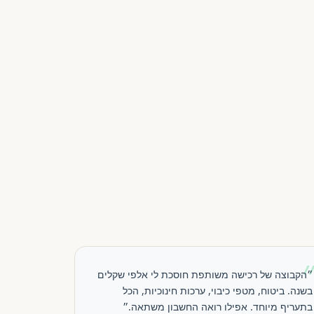
״הקבוצה של רכישה משותפת חוסכת לי אלפי שקלים
בשנה. ביטוח, מטפי כיבוי, ערכות חינוכיות, הכל
בתעריף מיוחד. אפילו רואה החשבון משתאה.״