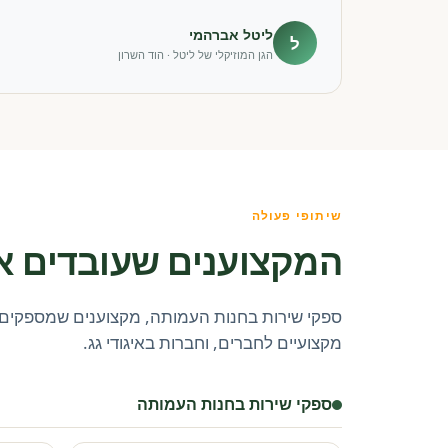
ליטל אברהמי
ל
הגן המוזיקלי של ליטל · הוד השרון
שיתופי פעולה
המקצוענים שעובדים א
ספקי שירות בחנות העמותה, מקצוענים שמספקים 
מקצועיים לחברים, וחברות באיגודי גג.
ספקי שירות בחנות העמותה