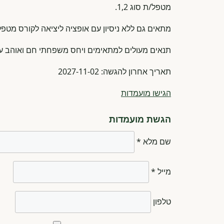
מטפל/ת סוג 1,2.
מתאים גם ללא ניסיון עם אופציה ליציאה לקורס מטפל
תנאים מעולים למתאימים ויחס משפחתי חם ואוהב עם א
תאריך אחרון להגשה: 2027-11-02
הגישו מועמדות
הגשת מועמדות
שם מלא *
מייל *
טלפון