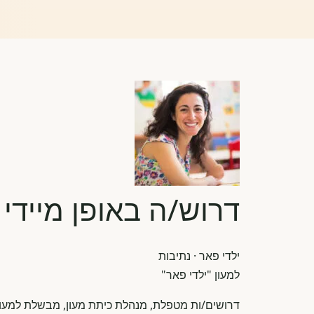
דרוש/ה באופן מיידי 
ילדי פאר
· נתיבות
למעון "ילדי פאר"
דרושים/ות מטפלת, מנהלת כיתת מעון, מבשלת למעון י