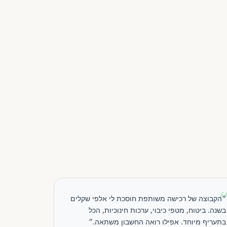
״הקבוצה של רכישה משותפת חוסכת לי אלפי שקלים
בשנה. ביטוח, מטפי כיבוי, ערכות חינוכיות, הכל
בתעריף מיוחד. אפילו רואה החשבון משתאה.״