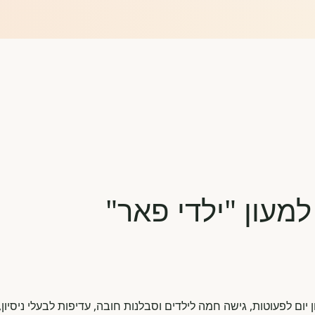
למעון "ילדי פאר"
ום לפעוטות, גישה חמה לילדים וסבלנות חובה, עדיפות לבעלי ניסיון