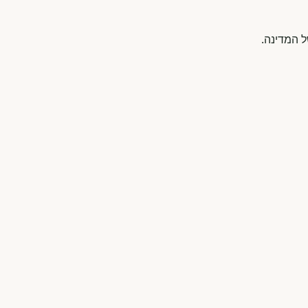
ל המדינה.