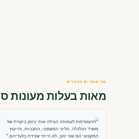
מה אומרים החברים
מאות בעלות מעונות סו
״
״ההצטרפות לעמותה הצילה אותי בזמן ביקורת של
משרד הכלכלה. הליווי המשפטי, התבניות, והייעוץ
המקצועי הם שווי זהב. לא הייתי שורדת בלעדיהם.״