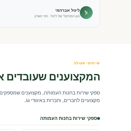
ליטל אברהמי
ל
הגן המוזיקלי של ליטל · הוד השרון
שיתופי פעולה
המקצוענים שעובדים א
ספקי שירות בחנות העמותה, מקצוענים שמספקים 
מקצועיים לחברים, וחברות באיגודי גג.
ספקי שירות בחנות העמותה