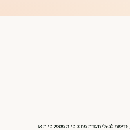
, עדיפות לבעלי תעודת מחנכים/ות מטפלים/ות או