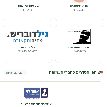
נוניס עיצובים
גיל אפרתי ושות'
עיצוב גרפי
עורכי דין
משרד הישאם חדרג
גיל דובריש
רואה חשבון
תקשורת וסושיאל
שותפי הסדרים לחברי העמותה
הטבות בלעדיות
אשר לוי סוכנות לביטוח