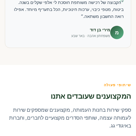
״
״הקבוצה של רכישה משותפת חוסכת לי אלפי שקלים בשנה.
ביטוח, מטפי כיבוי, ערכות חינוכיות, הכל בתעריף מיוחד. אפילו
רואה החשבון משתאה.״
מירי בן דוד
מ
משפחתון אהבה · באר שבע
שיתופי פעולה
המקצוענים שעובדים אתנו
ספקי שירות בחנות העמותה, מקצוענים שמספקים שירות
לעמותה עצמה, שותפי הסדרים מקצועיים לחברים, וחברות
באיגודי גג.