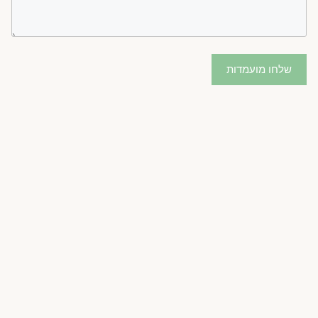
שלחו מועמדות