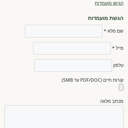
הגישו מועמדות
הגשת מועמדות
שם מלא *
מייל *
טלפון
קורות חיים (PDF/DOC עד 5MB)
מכתב מלווה