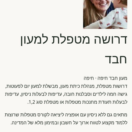
דרושה מטפלת למעון
חבד
מעון חבד חיפה
· חיפה
דרושות מטפלת, מנהלת כיתת מעון, מבשלת למעון יום לפעוטות,
גישה חמה לילדים וסבלנות חובה, עדיפות לבעלות ניסיון, עדיפות
לבעלות תעודת מחנכות מטפלות או מטפלת סוג 1,2.
מתאים גם ללא ניסיון עם אופציה ליציאה לקורס מטפלות שרוצות
ללמוד מקצוע לטווח ארוך על חשבון ובמימון מלא של המדינה.