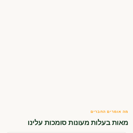
מה אומרים החברים
מאות בעלות מעונות סומכות עלינו