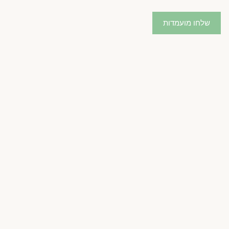
שלחו מועמדות