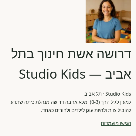
דרושה אשת חינוך בתל
אביב — Studio Kids
Studio Kids
· תל אביב
למעון לגיל הרך (0-3) ומלא אהבה דרושה מנהלת כיתה שתדע
להוביל צוות ולהיות עוגן לילדים ולהורים כאחד.
הגישו מועמדות