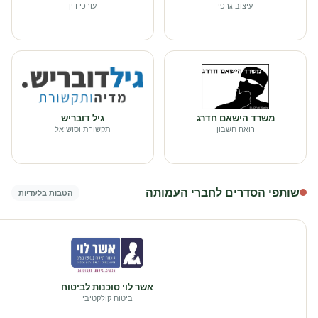
עיצוב גרפי
עורכי דין
משרד הישאם חדרג
גיל דובריש
רואה חשבון
תקשורת וסושיאל
שותפי הסדרים לחברי העמותה
הטבות בלעדיות
אשר לוי סוכנות לביטוח
ביטוח קולקטיבי