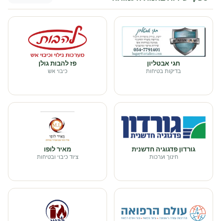
חגי אבטליון
פז להבות גולן
בדיקות בטיחות
כיבוי אש
גורדון פדגוגיה חדשנית
מאיר לופו
חינוך וערכות
ציוד כיבוי ובטיחות