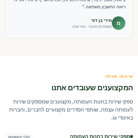
רואה החשבון משתאה.״
מירי בן דוד
מ
משפחתון אהבה · באר שבע
שיתופי פעולה
המקצוענים שעובדים אתנו
ספקי שירות בחנות העמותה, מקצוענים שמספקים שירות
לעמותה עצמה, שותפי הסדרים מקצועיים לחברים, וחברות
באיגודי גג.
ספקי שירות בחנות העמותה
חברי vendors