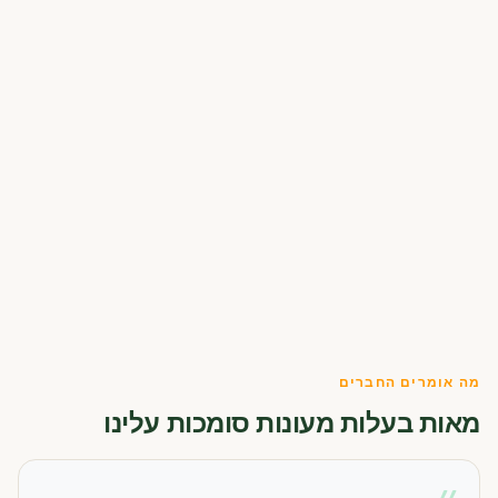
מה אומרים החברים
מאות בעלות מעונות סומכות עלינו