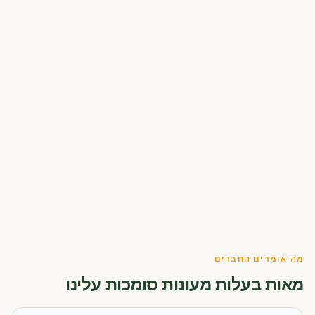
מה אומרים החברים
מאות בעלות מעונות סומכות עלינו