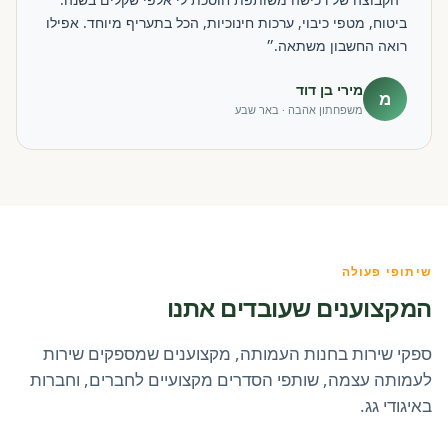
ביטוח, מטפי כיבוי, ערכות חינוכיות, הכל בתעריף מיוחד. אפילו
רואה החשבון משתאה.״
מירי בן דוד
מ
משפחתון אהבה · באר שבע
שיתופי פעולה
המקצוענים שעובדים אתנו
ספקי שירות בחנות העמותה, מקצוענים שמספקים שירות
לעמותה עצמה, שותפי הסדרים מקצועיים לחברים, וחברות
באיגודי גג.