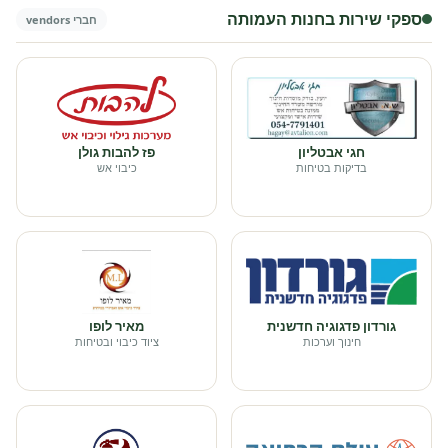
ספקי שירות בחנות העמותה
חברי vendors
חגי אבטליון
פז להבות גולן
בדיקות בטיחות
כיבוי אש
גורדון פדגוגיה חדשנית
מאיר לופו
חינוך וערכות
ציוד כיבוי ובטיחות