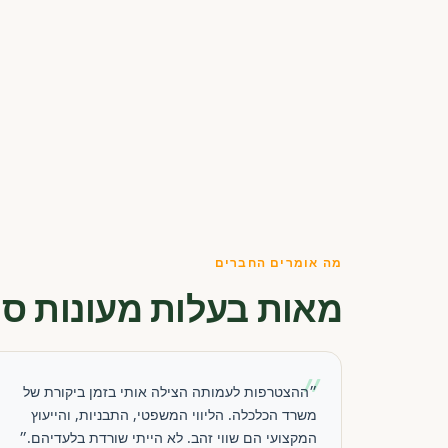
מה אומרים החברים
מאות בעלות מעונות סו
״
״ההצטרפות לעמותה הצילה אותי בזמן ביקורת של
משרד הכלכלה. הליווי המשפטי, התבניות, והייעוץ
המקצועי הם שווי זהב. לא הייתי שורדת בלעדיהם.״