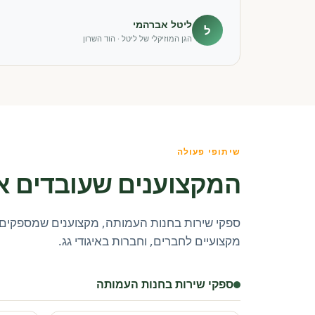
ליטל אברהמי
ל
הגן המוזיקלי של ליטל · הוד השרון
שיתופי פעולה
המקצוענים שעובדים א
ספקי שירות בחנות העמותה, מקצוענים שמספקים 
מקצועיים לחברים, וחברות באיגודי גג.
ספקי שירות בחנות העמותה