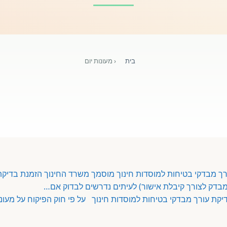
בית
‹
מעונות יום
רך מבדקי בטיחות למוסדות חינוך מוסמך משרד החינוך
הזמנת בדיקת 
מבדק לצורך קיבלת אישור) לעיתים נדרשים לבדוק אם…