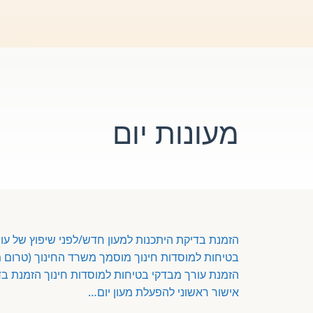
מעונות יום
הזמנת בדיקת היתכנות למעון חדש/לפני שיפוץ של עו
בטיחות למוסדות חינוך מוסמך משרד החינוך (טרום 
הזמנת עורך מבדקי בטיחות למוסדות חינוך
אישור ראשוני להפעלת מעון יום…