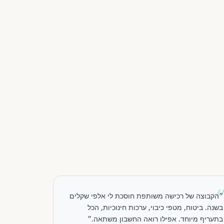
״הקבוצה של רכישה משותפת חוסכת לי אלפי שקלים
בשנה. ביטוח, מטפי כיבוי, ערכות חינוכיות, הכל
בתעריף מיוחד. אפילו רואה החשבון משתאה.״