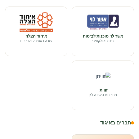
אשר לוי סוכנות לביטוח
איחוד הצלה
ביטוח קולקטיבי
עזרה ראשונה והדרכות
זוויתן
פתרונות היגיינה לגן
חברים באיגוד