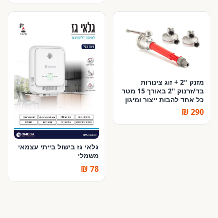
מזנק "2 + זוג צינורות
בד/זרנוק "2 באורך 15 מטר
כל אחד להבות ייצור ומיגון
290 ₪
גלאי גז בישול בייתי עצמאי
משמלי
78 ₪