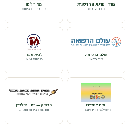
גורדון פדגוגיה חדשנית
מאיר לופו
חינוך וערכות
ציוד כיבוי ובטיחות
עולם הרפואה
לביא מיגון
ציוד רפואי
בטיחות ומיגון
יוסף אפריים
הבודק — רמי ינקלביץ
חשמלאי בודק מוסמך
הנדסת בטיחות וחשמל