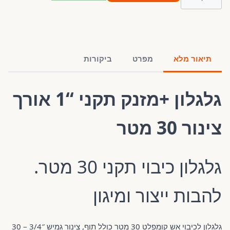
תיאור מלא
מפרט
ביקורות
גלגלון +מזנק תקני “1 אורך
צינור 30 מטר
גלגלון כיבוי תקני 30 מטר.
להבות ייצור ומיגון
גלגלון לכיבוי אש קומפלט 30 מטר כולל תוף, צינור גמיש 3/4″ – 30