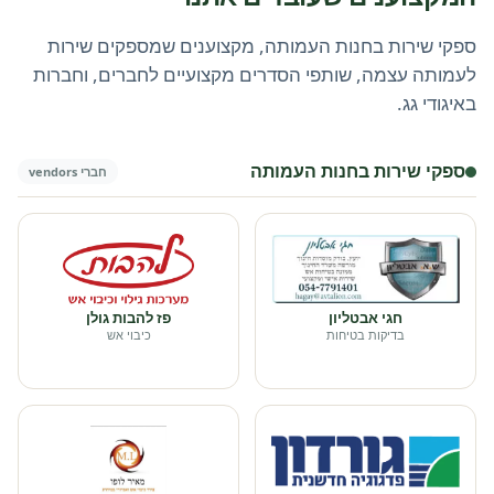
ספקי שירות בחנות העמותה, מקצוענים שמספקים שירות
לעמותה עצמה, שותפי הסדרים מקצועיים לחברים, וחברות
באיגודי גג.
ספקי שירות בחנות העמותה
חברי vendors
חגי אבטליון
פז להבות גולן
בדיקות בטיחות
כיבוי אש