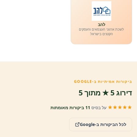
להב
לשכת ארגוני העצמאים והעסקים
הקטנים בישראל
ביקורות אמיתיות ב-GOOGLE
דירוג 5 ★ מתוך 5
★★★★★
על בסיס
11 ביקורות מאומתות
לכל הביקורות ב-Google