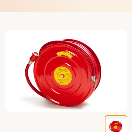
פורטל רואי חשבון