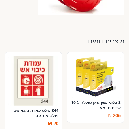
מוצרים דומים
3 גלאי עשן מוזן סוללה ל-10
שנים מבצע
344 שלט עמדת כיבוי אש
206 ₪
פולט אור קטן
20 ₪