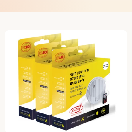
פורטל רואי חשבון