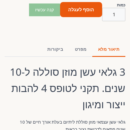
כמות
הוסף לעגלה
קנה עכשיו
תיאור מלא
מפרט
ביקורות
3 גלאי עשן מוזן סוללה ל-10
שנים. תקני לטופס 4 להבות
ייצור ומיגון
גלאי עשן עצמאי מוזן סוללת ליתיום בעלת אורך חיים של 10
שנים.מתאים לדרישת נציב כבאות