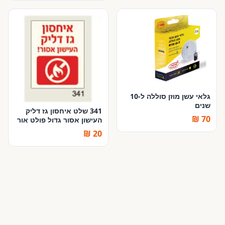
גלאי עשן מוזן סוללה ל-10
שנים
341 שלט איחסון גז דליק
70 ₪
העישון אסור גדול פולט אור
20 ₪