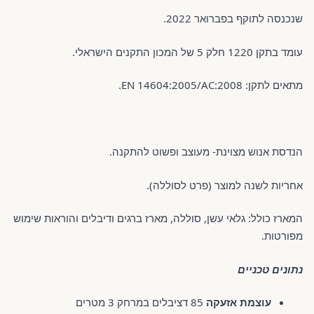
שנכנסה לתוקף בפברואר 2022.
עומד בתקן 1220 חלק 5 של המכון התקנים הישראלי.
מתאים לתקן: EN 14604:2005/AC:2008.
הנדסת אנוש מצוינת- מעוצב ופשוט להתקנה.
אחריות לשנה למוצר (פרט לסוללה).
המארז כולל: גלאי עשן, סוללה, מארז ברגים ודיבלים והוראות שימוש
מפורטות.
נתונים טכניים
עוצמת אזעקה
85 דציבלים במרחק 3 מטרים