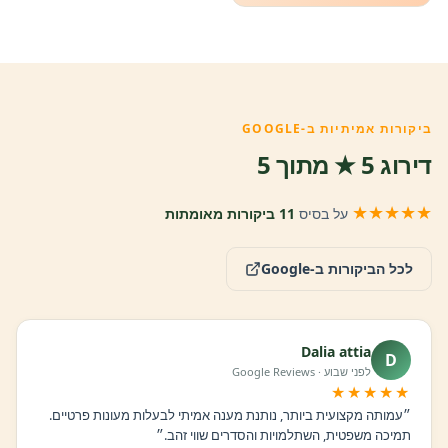
ביקורות אמיתיות ב-GOOGLE
דירוג 5 ★ מתוך 5
★★★★★
על בסיס
11 ביקורות מאומתות
לכל הביקורות ב-Google
Dalia attia
D
לפני שבוע · Google Reviews
★★★★★
״עמותה מקצועית ביותר, נותנת מענה אמיתי לבעלות מעונות פרטיים.
תמיכה משפטית, השתלמויות והסדרים שווי זהב.״