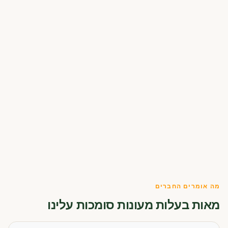
מה אומרים החברים
מאות בעלות מעונות סומכות עלינו