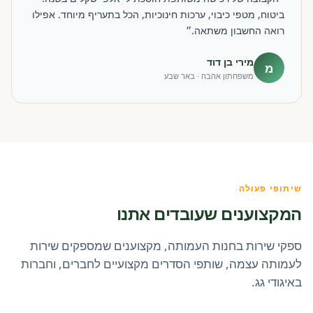
ביטוח, מטפי כיבוי, ערכות חינוכיות, הכל בתעריף מיוחד. אפילו
רואה החשבון משתאה.״
מירי בן דוד
מ
משפחתון אהבה · באר שבע
שיתופי פעולה
המקצוענים שעובדים אתנו
ספקי שירות בחנות העמותה, מקצוענים שמספקים שירות
לעמותה עצמה, שותפי הסדרים מקצועיים לחברים, וחברות
באיגודי גג.