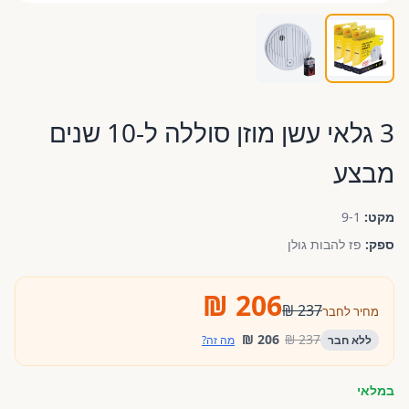
3 גלאי עשן מוזן סוללה ל-10 שנים
מבצע
מקט:
9-1
ספק:
פז להבות גולן
206 ₪
237 ₪
מחיר לחבר
206 ₪
237 ₪
ללא חבר
מה זה?
במלאי