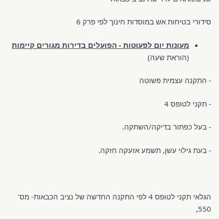
סידורי בטיחות אש במוסדות חינוך לפי פרק 6
מעונות יום לפעוטות - הפועלים בדירות מגורים קיימות
(הוראת שעה)
- התקנה עצמית פשוטה
- תקני לטופס 4
- בעל כפתור בדיקה/השתקה.
- בעת גילוי עשן, תשמע אזעקה חזקה.
הגלאי תקני לטופס 4 לפי התקנה החדשה של נציב הכבאות- מס’
550,