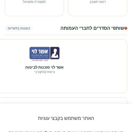
רואה חשבון
תקשורת וסושיאל
שותפי הסדרים לחברי העמותה
הטבות בלעדיות
אשר לוי סוכנות לביטוח
ביטוח קולקטיבי
האתר משתמש בקבצי עוגיות
זוויתן
פתרונות היגיינה לגן