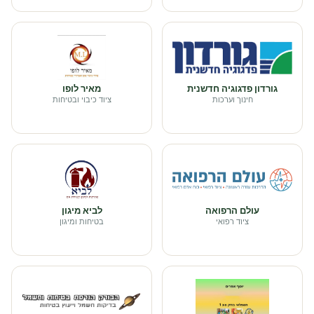
גורדון פדגוגיה חדשנית
מאיר לופו
חינוך וערכות
ציוד כיבוי ובטיחות
עולם הרפואה
לביא מיגון
ציוד רפואי
בטיחות ומיגון