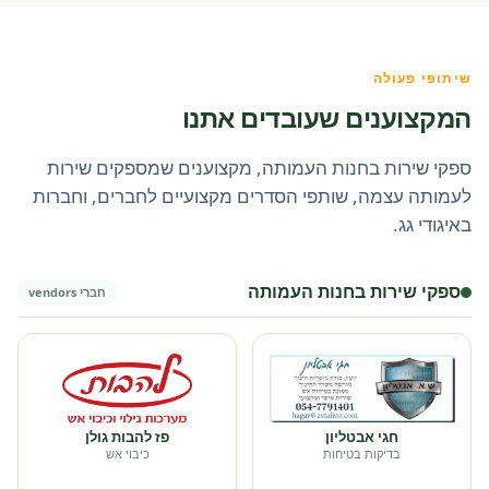
שיתופי פעולה
המקצוענים שעובדים אתנו
ספקי שירות בחנות העמותה, מקצוענים שמספקים שירות
לעמותה עצמה, שותפי הסדרים מקצועיים לחברים, וחברות
באיגודי גג.
ספקי שירות בחנות העמותה
חברי vendors
חגי אבטליון
פז להבות גולן
בדיקות בטיחות
כיבוי אש