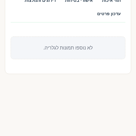
תווי איכות
אישורי בטיחות
דירוגים והמלצות
עדכון פרטים
לא נוספו תמונות לגלריה.