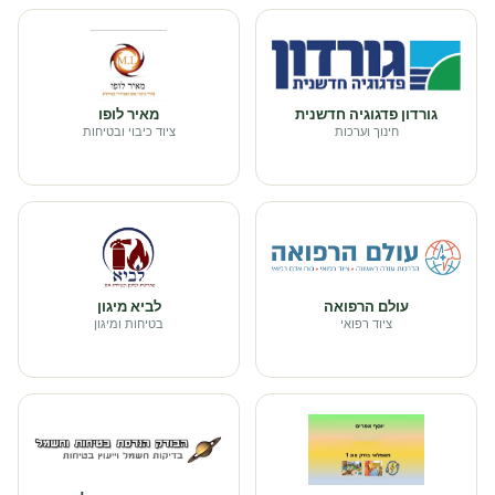
גורדון פדגוגיה חדשנית
מאיר לופו
חינוך וערכות
ציוד כיבוי ובטיחות
עולם הרפואה
לביא מיגון
ציוד רפואי
בטיחות ומיגון