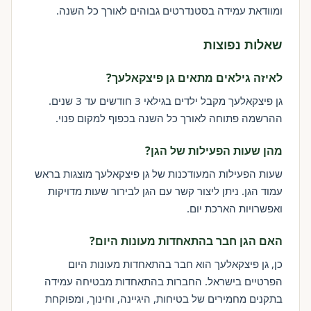
ומוודאת עמידה בסטנדרטים גבוהים לאורך כל השנה.
שאלות נפוצות
לאיזה גילאים מתאים גן פיצקאלעך?
גן פיצקאלעך מקבל ילדים בגילאי 3 חודשים עד 3 שנים.
ההרשמה פתוחה לאורך כל השנה בכפוף למקום פנוי.
מהן שעות הפעילות של הגן?
שעות הפעילות המעודכנות של גן פיצקאלעך מוצגות בראש
עמוד הגן. ניתן ליצור קשר עם הגן לבירור שעות מדויקות
ואפשרויות הארכת יום.
האם הגן חבר בהתאחדות מעונות היום?
כן, גן פיצקאלעך הוא חבר בהתאחדות מעונות היום
הפרטיים בישראל. החברות בהתאחדות מבטיחה עמידה
בתקנים מחמירים של בטיחות, היגיינה, וחינוך, ומפוקחת