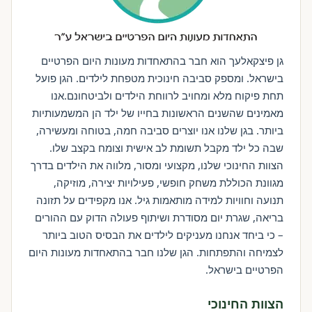
גן פיצקאלעך הוא חבר בהתאחדות מעונות היום הפרטיים
בישראל. ומספק סביבה חינוכית מטפחת לילדים. הגן פועל
תחת פיקוח מלא ומחויב לרווחת הילדים ולביטחונם.אנו
מאמינים שהשנים הראשונות בחייו של ילד הן המשמעותיות
ביותר. בגן שלנו אנו יוצרים סביבה חמה, בטוחה ומעשירה,
שבה כל ילד מקבל תשומת לב אישית וצומח בקצב שלו.
הצוות החינוכי שלנו, מקצועי ומסור, מלווה את הילדים בדרך
מגוונת הכוללת משחק חופשי, פעילויות יצירה, מוזיקה,
תנועה וחוויות למידה מותאמות גיל. אנו מקפידים על תזונה
בריאה, שגרת יום מסודרת ושיתוף פעולה הדוק עם ההורים
– כי ביחד אנחנו מעניקים לילדים את הבסיס הטוב ביותר
לצמיחה והתפתחות. הגן שלנו חבר בהתאחדות מעונות היום
הפרטיים בישראל.
הצוות החינוכי