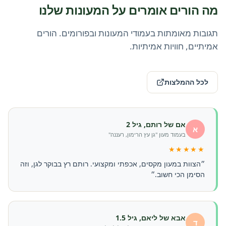
מה הורים אומרים על המעונות שלנו
תגובות מאומתות בעמודי המעונות ובפורומים. הורים
אמיתיים, חוויות אמיתיות.
לכל ההמלצות
אם של רותם, גיל 2
א
בעמוד מעון "גן עץ הרימון, רעננה"
★★★★★
״הצוות במעון מקסים, אכפתי ומקצועי. רותם רץ בבוקר לגן, וזה
הסימן הכי חשוב.״
אבא של ליאם, גיל 1.5
ד