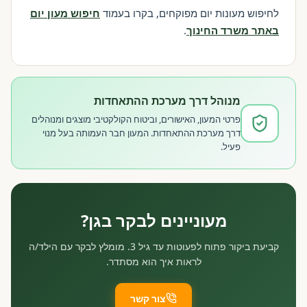
לחיפוש מעונות יום מפוקחים, בקרו בעמוד
חיפוש מעון יום
באתר משרד החינוך
.
מנוהל דרך מערכת ההתאחדות
פרטי המעון, האישורים, וביטוח הקולקטיבי מוצגים ומנוהלים
דרך מערכת ההתאחדות. המעון חבר העמותה בעל מנוי
פעיל.
מעוניינים לבקר בגן?
קביעת ביקור פתוח לפעוטות עד גיל 3. מומלץ לבקר עם הילד/ה
לראות איך הוא מסתדר.
צור קשר