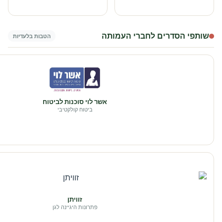
שותפי הסדרים לחברי העמותה
הטבות בלעדיות
אשר לוי סוכנות לביטוח
ביטוח קולקטיבי
זוויתן
פתרונות היגיינה לגן