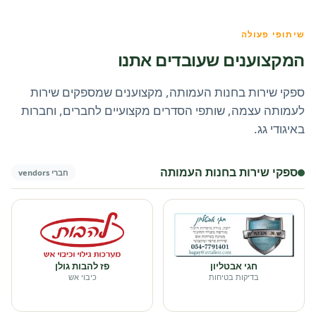
שיתופי פעולה
המקצוענים שעובדים אתנו
ספקי שירות בחנות העמותה, מקצוענים שמספקים שירות
לעמותה עצמה, שותפי הסדרים מקצועיים לחברים, וחברות
באיגודי גג.
ספקי שירות בחנות העמותה
חברי vendors
חגי אבטליון
פז להבות גולן
בדיקות בטיחות
כיבוי אש