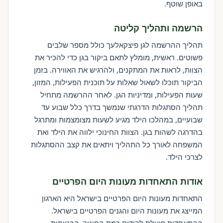
באופן שוטף.
הרשמה ותהליך קליטה
תהליך ההרשמה לגן פיצקאלעך כולל מספר שלבים
פשוטים. ראשית, מומלץ לתאם ביקור בגן כדי להכיר את
הצוות, לראות את המתקנים, ולהרגיש את האווירה. בזמן
הביקור תוכלו לשאול שאלות על תוכנית הפעילות, המזון,
שעות הפעילות, ומדיניות הגן. לאחר ההרשמה מתחיל
תהליך הסתגלות הדרגתי שנמשך בדרך כלל שבוע עד
שבועיים, במהלכו הילד מגיע לשעות מצומצמות ומתרגל
בהדרגה לשהות בגן. הצוות החינוכי ילווה את הילד ואת
המשפחה לאורך כל התהליך ויתאים את קצב ההסתגלות
לצרכי הילד.
אודות התאחדות מעונות היום הפרטיים
התאחדות מעונות היום הפרטיים בישראל היא הארגון
המייצג את מעונות היום והגנים הפרטיים בישראל.