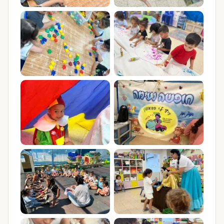
(נפתח בכרטיסייה חדשה)