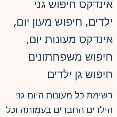
אינדקס חיפוש גני
ילדים, חיפוש מעון יום,
אינדקס מעונות יום,
חיפוש משפחתונים
חיפוש גן ילדים
רשימת כל מעונות היום גני
הילדים החברים בעמותה וכל