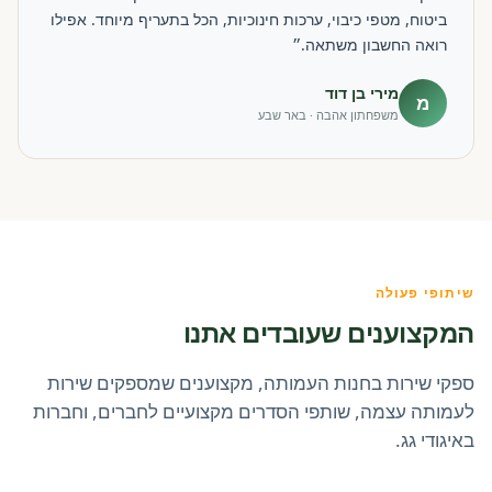
ביטוח, מטפי כיבוי, ערכות חינוכיות, הכל בתעריף מיוחד. אפילו
רואה החשבון משתאה.״
מירי בן דוד
מ
משפחתון אהבה · באר שבע
שיתופי פעולה
המקצוענים שעובדים אתנו
ספקי שירות בחנות העמותה, מקצוענים שמספקים שירות
לעמותה עצמה, שותפי הסדרים מקצועיים לחברים, וחברות
באיגודי גג.