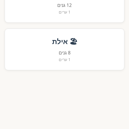
12 גנים
1 ערים
🏖️ אילת
8 גנים
1 ערים