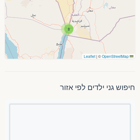
8
|
©
OpenStreetMap
Leaflet
חיפוש גני ילדים לפי אזור