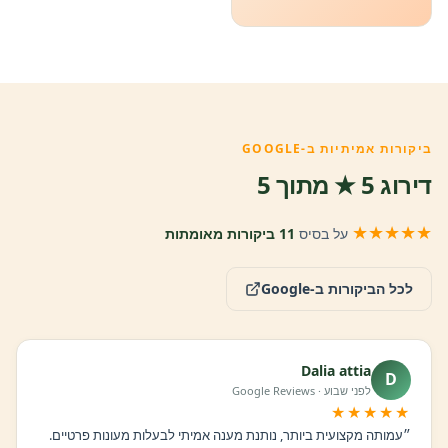
ביקורות אמיתיות ב-GOOGLE
דירוג 5 ★ מתוך 5
★★★★★
על בסיס
11 ביקורות מאומתות
לכל הביקורות ב-Google
Dalia attia
D
לפני שבוע · Google Reviews
★★★★★
״עמותה מקצועית ביותר, נותנת מענה אמיתי לבעלות מעונות פרטיים.