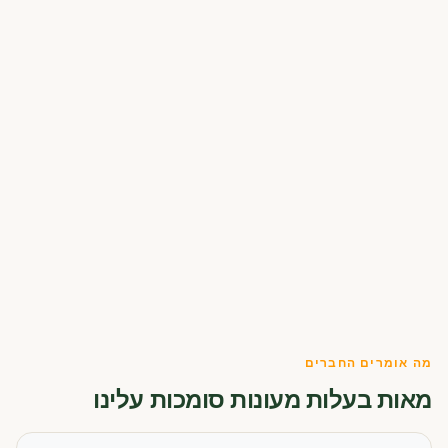
מה אומרים החברים
מאות בעלות מעונות סומכות עלינו