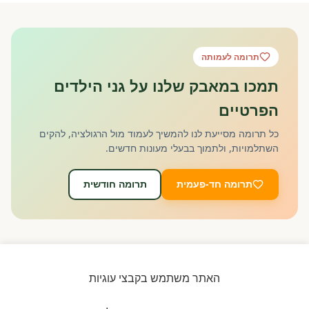
תרומה לעמותה
תמכו במאבק שלנו על גני הילדים
הפרטיים
כל תרומה מסייעת לנו להמשיך לעמוד מול הרגולציה, להקים
השתלמויות, ולתמוך בבעלי מעונות חדשים.
תרומה חד-פעמית
תרומה חודשית
האתר משתמש בקבצי עוגיות
מוכנים להצטרף לעמותה?