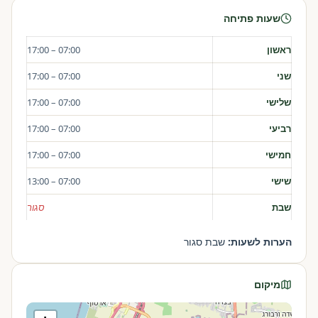
שעות פתיחה
ראשון
07:00 – 17:00
שני
07:00 – 17:00
שלישי
07:00 – 17:00
רביעי
07:00 – 17:00
חמישי
07:00 – 17:00
שישי
07:00 – 13:00
שבת
סגור
הערות לשעות:
שבת סגור
מיקום