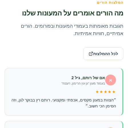
המלצות הורים
מה הורים אומרים על המעונות שלנו
תגובות מאומתות בעמודי המעונות ובפורומים. הורים
אמיתיים, חוויות אמיתיות.
לכל ההמלצות
אם של רותם, גיל 2
א
בעמוד מעון "גן עץ הרימון, רעננה"
★★★★★
״הצוות במעון מקסים, אכפתי ומקצועי. רותם רץ בבוקר לגן, וזה
הסימן הכי חשוב.״