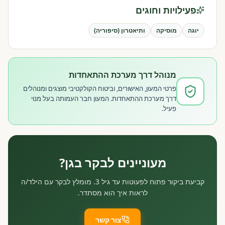
פעילויות וחוגים
יוגה
מוסיקה
ותיאטרון (סיפוריה)
מנוהל דרך מערכת ההתאחדות
פרטי המעון, האישורים, וביטוח הקולקטיבי מוצגים ומנוהלים
דרך מערכת ההתאחדות. המעון חבר העמותה בעל מנוי
פעיל.
מעוניינים לבקר בגן?
קביעת ביקור פתוח לפעוטות עד גיל 3. מומלץ לבקר עם הילד/ה
לראות איך הוא מסתדר.
צור קשר