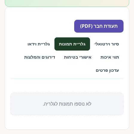
תעודת חבר (PDF)
סיור וירטואלי
גלריית תמונות
גלריית וידאו
תווי איכות
אישורי בטיחות
דירוגים והמלצות
עדכון פרטים
לא נוספו תמונות לגלריה.