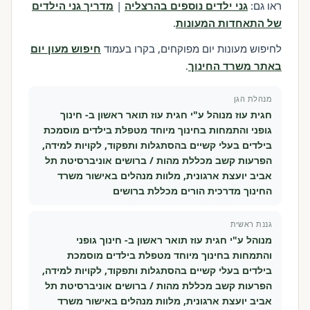
ראו גם:
גני ילדים נוספים בהרצליה
|
מדריך גני הילדים
של התאחדות המעונות
.
לחיפוש מעונות יום מפוקחים, בקרו בעמוד
חיפוש מעון יום
באתר משרד החינוך
.
מנהלת הגן
חגית עוז מנוהל ע"י חגית עוז תואר ראשון ב- חינוך
גופני והתמחות בחינוך מיוחד מטפלת בילדים מוסמכת
בילדים בעלי קשיים בהסתגלות ותפקוד, לקויות למידה,
הפרעות קשב מכללת מהות / ברושים אוניברסיטת תל
אביב יועצת ארגונית, מלוות מנהלים באישור משרד
החינוך מדרכית הורים מכללת ברושים
גננת ראשית
מנוהל ע"י חגית עוז תואר ראשון ב- חינוך גופני
והתמחות בחינוך מיוחד מטפלת בילדים מוסמכת
בילדים בעלי קשיים בהסתגלות ותפקוד, לקויות למידה,
הפרעות קשב מכללת מהות / ברושים אוניברסיטת תל
אביב יועצת ארגונית, מלוות מנהלים באישור משרד