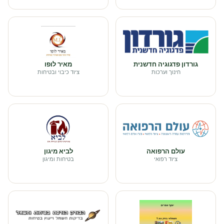
גורדון פדגוגיה חדשנית
מאיר לופו
חינוך וערכות
ציוד כיבוי ובטיחות
עולם הרפואה
לביא מיגון
ציוד רפואי
בטיחות ומיגון