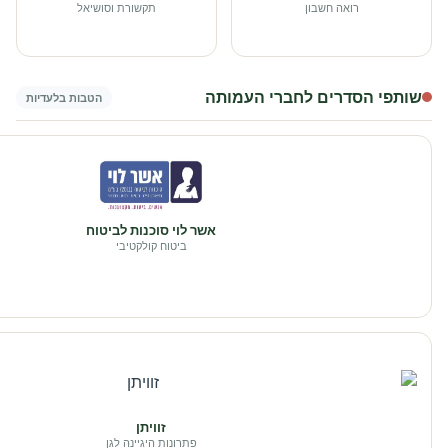
רואה חשבון
תקשורת וסושיאל
שותפי הסדרים לחברי העמותה
הטבות בלעדיות
אשר לוי סוכנות לביטוח
ביטוח קולקטיבי
זוויתן
פתרונות היגיינה לגן