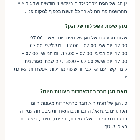
גן הגן של חגית מקבל ילדים בגילאי 9 חודשים ועד גיל 3.5 .
ההרשמה פתוחה לאורך כל השנה בכפוף למקום פנוי.
מהן שעות הפעילות של הגן?
שעות הפעילות של הגן של חגית: יום ראשון: 07:00 –
17:00. יום שני: 07:00 – 17:00. יום שלישי: 07:00 –
17:00. יום רביעי: 07:00 – 17:00. יום חמישי: 07:00 –
17:00. יום שישי: 07:00 – 13:00. יום שבת: סגור. ניתן
ליצור קשר עם הגן לבירור שעות מדויקות ואפשרויות הארכת
יום.
האם הגן חבר בהתאחדות מעונות היום?
כן, הגן של חגית הוא חבר בהתאחדות מעונות היום
הפרטיים בישראל. החברות בהתאחדות מבטיחה עמידה
בתקנים מחמירים של בטיחות, היגיינה, וחינוך, ומפוקחת
באופן שוטף.