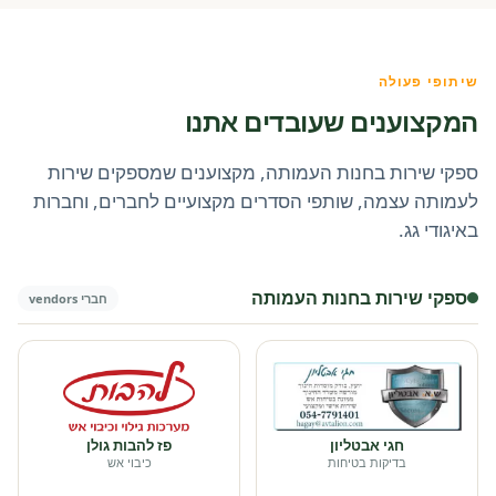
שיתופי פעולה
המקצוענים שעובדים אתנו
ספקי שירות בחנות העמותה, מקצוענים שמספקים שירות
לעמותה עצמה, שותפי הסדרים מקצועיים לחברים, וחברות
באיגודי גג.
ספקי שירות בחנות העמותה
חברי vendors
חגי אבטליון
פז להבות גולן
בדיקות בטיחות
כיבוי אש