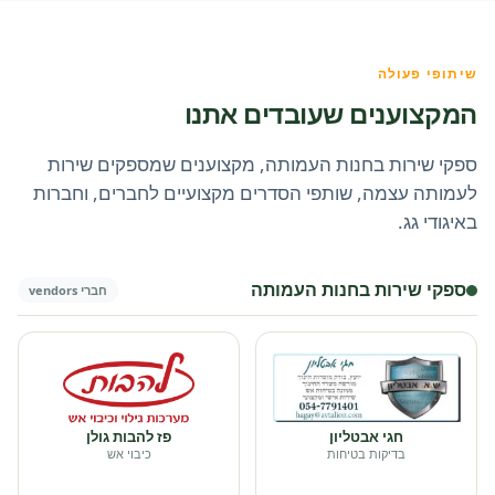
שיתופי פעולה
המקצוענים שעובדים אתנו
ספקי שירות בחנות העמותה, מקצוענים שמספקים שירות
לעמותה עצמה, שותפי הסדרים מקצועיים לחברים, וחברות
באיגודי גג.
ספקי שירות בחנות העמותה
חברי vendors
חגי אבטליון
פז להבות גולן
בדיקות בטיחות
כיבוי אש