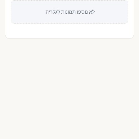
לא נוספו תמונות לגלריה.