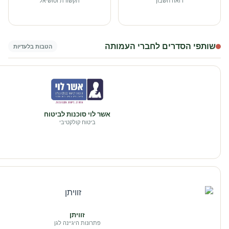
רואה חשבון
תקשורת וסושיאל
שותפי הסדרים לחברי העמותה
הטבות בלעדיות
אשר לוי סוכנות לביטוח
ביטוח קולקטיבי
זוויתן
פתרונות היגיינה לגן