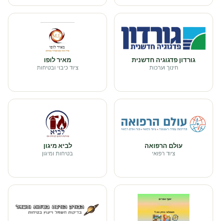
גורדון פדגוגיה חדשנית
מאיר לופו
חינוך וערכות
ציוד כיבוי ובטיחות
עולם הרפואה
לביא מיגון
ציוד רפואי
בטיחות ומיגון