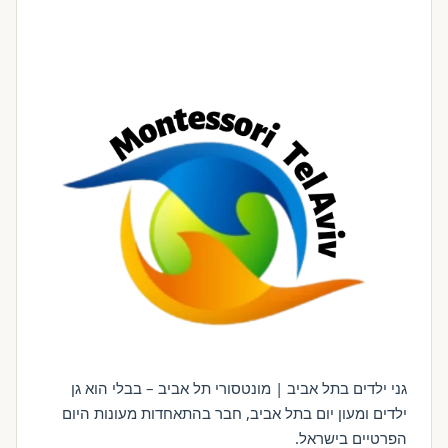
גני ילדים בתל אביב | מונטסורי תל אביב – בבלי הוא גן
ילדים ומעון יום בתל אביב, חבר בהתאחדות מעונות היום
הפרטיים בישראל.