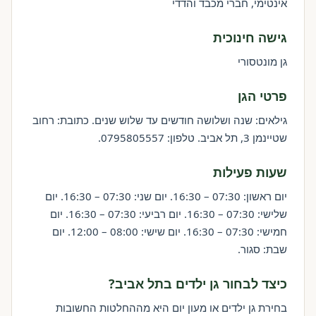
אינטימי, חברי מכבד והדדי
גישה חינוכית
גן מונטסורי
פרטי הגן
גילאים: שנה ושלושה חודשים עד שלוש שנים. כתובת: רחוב
שטיינמן 3, תל אביב. טלפון: 0795805557.
שעות פעילות
יום ראשון: 07:30 – 16:30. יום שני: 07:30 – 16:30. יום
שלישי: 07:30 – 16:30. יום רביעי: 07:30 – 16:30. יום
חמישי: 07:30 – 16:30. יום שישי: 08:00 – 12:00. יום
שבת: סגור.
כיצד לבחור גן ילדים בתל אביב?
בחירת גן ילדים או מעון יום היא מההחלטות החשובות