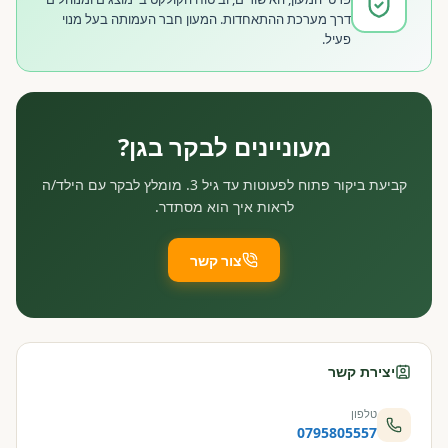
דרך מערכת ההתאחדות. המעון חבר העמותה בעל מנוי
פעיל.
מעוניינים לבקר בגן?
קביעת ביקור פתוח לפעוטות עד גיל 3. מומלץ לבקר עם הילד/ה
לראות איך הוא מסתדר.
צור קשר
יצירת קשר
טלפון
0795805557