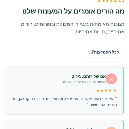
המלצות הורים
מה הורים אומרים על המעונות שלנו
תגובות מאומתות בעמודי המעונות ובפורומים. הורים
אמיתיים, חוויות אמיתיות.
לכל ההמלצות
אם של רותם, גיל 2
א
בעמוד מעון "גן עץ הרימון, רעננה"
★★★★★
״הצוות במעון מקסים, אכפתי ומקצועי. רותם רץ בבוקר לגן, וזה
הסימן הכי חשוב.״