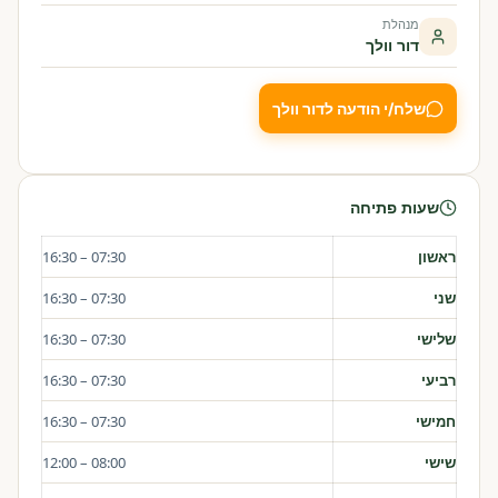
מנהלת
דור וולך
שלח/י הודעה לדור וולך
שעות פתיחה
ראשון
07:30 – 16:30
שני
07:30 – 16:30
שלישי
07:30 – 16:30
רביעי
07:30 – 16:30
חמישי
07:30 – 16:30
שישי
08:00 – 12:00