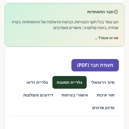
חבר התאחדות
הגן עומד בכל תקני הבטיחות, הביטוח והרגולציה של ההתאחדות. בקרה
שנתית, ביטוח קולקטיבי, אישורים מעודכנים.
מה זה אומר? →
תעודת חבר (PDF)
סיור וירטואלי
גלריית תמונות
גלריית וידאו
תווי איכות
אישורי בטיחות
דירוגים והמלצות
עדכון פרטים