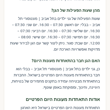
מהן שעות הפעילות של הגן?
שעות הפעילות של גני ילדים בתל אביב | מונטסורי תל
אביב – בבלי: יום ראשון: 07:30 – 16:30. יום שני: 07:30 –
16:30. יום שלישי: 07:30 – 16:30. יום רביעי: 07:30 –
16:30. יום חמישי: 07:30 – 16:30. יום שישי: 08:00 –
12:00. יום שבת: סגור. ניתן ליצור קשר עם הגן לבירור שעות
מדויקות ואפשרויות הארכת יום.
האם הגן חבר בהתאחדות מעונות היום?
כן, גני ילדים בתל אביב | מונטסורי תל אביב – בבלי הוא
חבר בהתאחדות מעונות היום הפרטיים בישראל. החברות
בהתאחדות מבטיחה עמידה בתקנים מחמירים של בטיחות,
היגיינה, וחינוך, ומפוקחת באופן שוטף.
אודות התאחדות מעונות היום הפרטיים
התאחדות מעונות היום הפרטיים בישראל היא הארגון