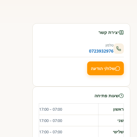
יצירת קשר
טלפון
0723932976
שלח/י הודעה
שעות פתיחה
ראשון
07:00 – 17:00
שני
07:00 – 17:00
שלישי
07:00 – 17:00