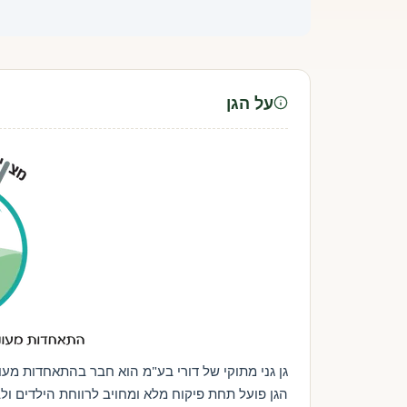
על הגן
גן גני מתוקי של דורי בע"מ הוא חבר בהתאחדות מעו
הגן פועל תחת פיקוח מלא ומחויב לרווחת הילדים ול