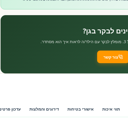
ינים לבקר בגן?
ר.
צור קשר
תווי איכות
אישורי בטיחות
דירוגים והמלצות
עדכון פרטים