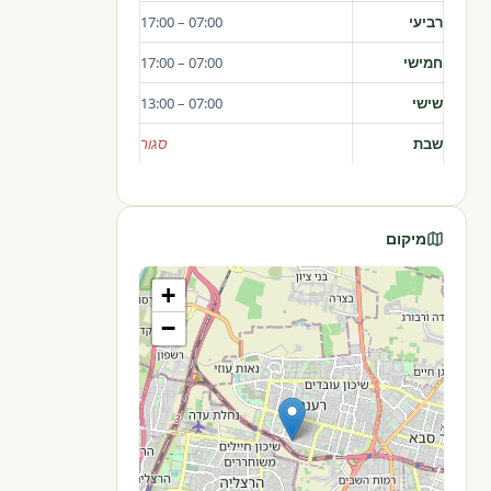
רביעי
07:00 – 17:00
חמישי
07:00 – 17:00
שישי
07:00 – 13:00
שבת
סגור
מיקום
+
−