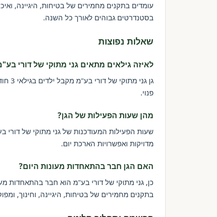
עומדים בתקנים מחמירים של בטיחות, היגיינה, ואי
בסטנדרטים גבוהים לאורך כל השנה.
שאלות נפוצות
לאיזה גילאים מתאים גני מתוקי של דורי בע"מ
פנוי.
מהן שעות הפעילות של הגן?
שעות הפעילות המעודכנות של גני מתוקי של דורי בע"
מדויקות ואפשרויות הארכת יום.
האם הגן חבר בהתאחדות מעונות היום?
כן, גני מתוקי של דורי בע"מ הוא חבר בהתאחדות 
בתקנים מחמירים של בטיחות, היגיינה, וחינוך, ומפו