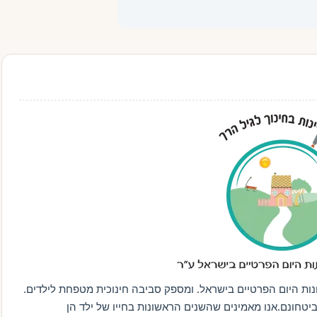
נות היום הפרטיים בישראל. ומספק סביבה חינוכית מטפחת לילדים.
ביטחונם.אנו מאמינים שהשנים הראשונות בחייו של ילד הן