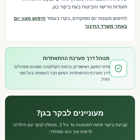
תעודות הרישוי והביטוח בעת ביקור בגן.
לחיפוש מעונות יום מפוקחים, בקרו בעמוד
חיפוש מעון יום
באתר משרד החינוך
.
מנוהל דרך מערכת ההתאחדות
פרטי המעון, האישורים, וביטוח הקולקטיבי מוצגים ומנוהלים
דרך מערכת ההתאחדות. המעון חבר העמותה בעל מנוי
פעיל.
מעוניינים לבקר בגן?
קביעת ביקור פתוח לפעוטות עד גיל 3. מומלץ לבקר עם הילד/ה
לראות איך הוא מסתדר.