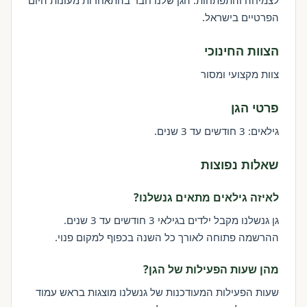
לצמיחה והתפתחות. הגן שלנו חבר בהתאחדות מעונות היום
הפרטיים בישראל.
הצוות החינוכי
צוות מקצועי ומסור
פרטי הגן
גילאים: 3 חודשים עד 3 שנים.
שאלות נפוצות
לאיזה גילאים מתאים גנשלנו?
גן גנשלנו מקבל ילדים בגילאי 3 חודשים עד 3 שנים.
ההרשמה פתוחה לאורך כל השנה בכפוף למקום פנוי.
מהן שעות הפעילות של הגן?
שעות הפעילות המעודכנות של גנשלנו מוצגות בראש עמוד