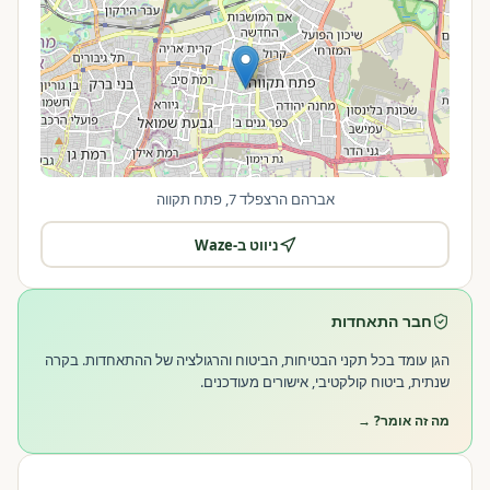
אברהם הרצפלד 7, פתח תקווה
ניווט ב-Waze
|
©
OpenStreetMap
Leaflet
חבר התאחדות
הגן עומד בכל תקני הבטיחות, הביטוח והרגולציה של ההתאחדות. בקרה
שנתית, ביטוח קולקטיבי, אישורים מעודכנים.
מה זה אומר? →