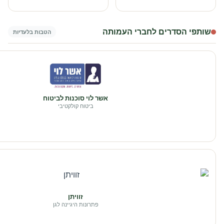
שותפי הסדרים לחברי העמותה
הטבות בלעדיות
אשר לוי סוכנות לביטוח
ביטוח קולקטיבי
זוויתן
פתרונות היגיינה לגן