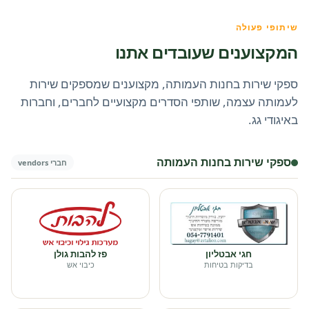
שיתופי פעולה
המקצוענים שעובדים אתנו
ספקי שירות בחנות העמותה, מקצוענים שמספקים שירות
לעמותה עצמה, שותפי הסדרים מקצועיים לחברים, וחברות
באיגודי גג.
ספקי שירות בחנות העמותה
חברי vendors
חגי אבטליון
פז להבות גולן
בדיקות בטיחות
כיבוי אש