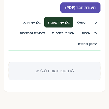
תעודת חבר (PDF)
סיור וירטואלי
גלריית תמונות
גלריית וידאו
תווי איכות
אישורי בטיחות
דירוגים והמלצות
עדכון פרטים
לא נוספו תמונות לגלריה.