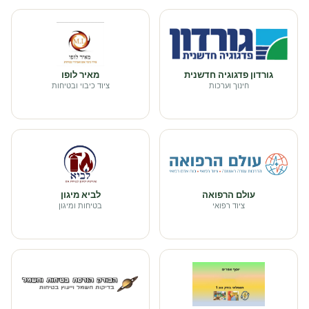
גורדון פדגוגיה חדשנית
מאיר לופו
חינוך וערכות
ציוד כיבוי ובטיחות
עולם הרפואה
לביא מיגון
ציוד רפואי
בטיחות ומיגון