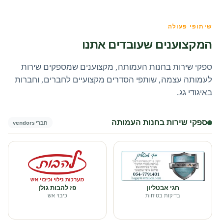
שיתופי פעולה
המקצוענים שעובדים אתנו
ספקי שירות בחנות העמותה, מקצוענים שמספקים שירות
לעמותה עצמה, שותפי הסדרים מקצועיים לחברים, וחברות
באיגודי גג.
ספקי שירות בחנות העמותה
חברי vendors
חגי אבטליון
פז להבות גולן
בדיקות בטיחות
כיבוי אש