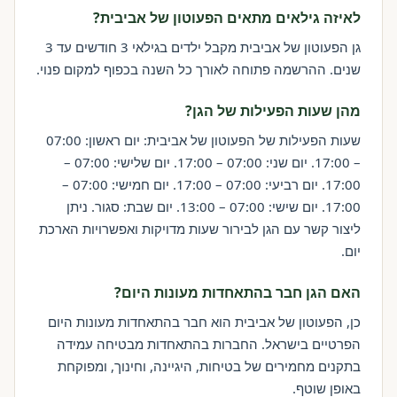
לאיזה גילאים מתאים הפעוטון של אביבית?
גן הפעוטון של אביבית מקבל ילדים בגילאי 3 חודשים עד 3
שנים. ההרשמה פתוחה לאורך כל השנה בכפוף למקום פנוי.
מהן שעות הפעילות של הגן?
שעות הפעילות של הפעוטון של אביבית: יום ראשון: 07:00
– 17:00. יום שני: 07:00 – 17:00. יום שלישי: 07:00 –
17:00. יום רביעי: 07:00 – 17:00. יום חמישי: 07:00 –
17:00. יום שישי: 07:00 – 13:00. יום שבת: סגור. ניתן
ליצור קשר עם הגן לבירור שעות מדויקות ואפשרויות הארכת
יום.
האם הגן חבר בהתאחדות מעונות היום?
כן, הפעוטון של אביבית הוא חבר בהתאחדות מעונות היום
הפרטיים בישראל. החברות בהתאחדות מבטיחה עמידה
בתקנים מחמירים של בטיחות, היגיינה, וחינוך, ומפוקחת
באופן שוטף.