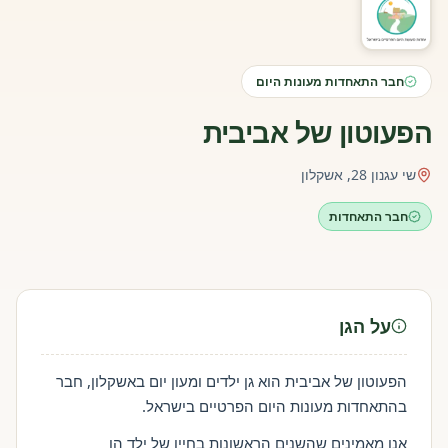
חבר התאחדות מעונות היום
הפעוטון של אביבית
שי עגנון 28, אשקלון
חבר התאחדות
על הגן
הפעוטון של אביבית הוא גן ילדים ומעון יום באשקלון, חבר
בהתאחדות מעונות היום הפרטיים בישראל.
אנו מאמינים שהשנים הראשונות בחייו של ילד הן