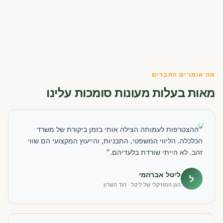
מה אומרים החברים
מאות בעלות מעונות סומכות עלינו
״
״ההצטרפות לעמותה הצילה אותי בזמן ביקורת של משרד
הכלכלה. הליווי המשפטי, התבניות, והייעוץ המקצועי הם שווי
זהב. לא הייתי שורדת בלעדיהם.״
ליטל אברהמי
ל
הגן המוזיקלי של ליטל · הוד השרון