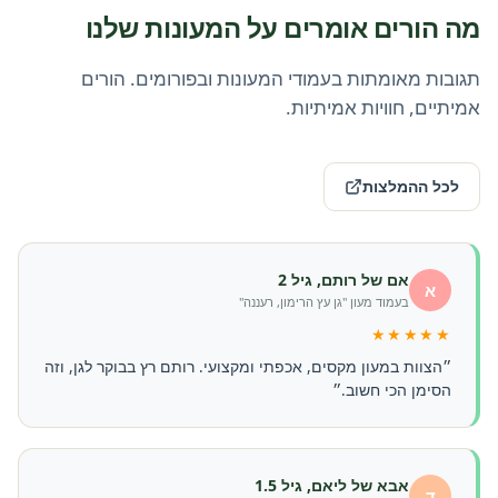
מה הורים אומרים על המעונות שלנו
תגובות מאומתות בעמודי המעונות ובפורומים. הורים
אמיתיים, חוויות אמיתיות.
לכל ההמלצות
אם של רותם, גיל 2
א
בעמוד מעון "גן עץ הרימון, רעננה"
★★★★★
״הצוות במעון מקסים, אכפתי ומקצועי. רותם רץ בבוקר לגן, וזה
הסימן הכי חשוב.״
אבא של ליאם, גיל 1.5
ד