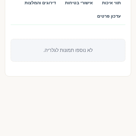
תווי איכות
אישורי בטיחות
דירוגים והמלצות
עדכון פרטים
לא נוספו תמונות לגלריה.