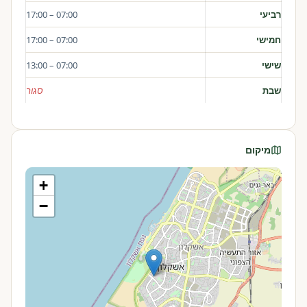
רביעי
07:00 – 17:00
חמישי
07:00 – 17:00
שישי
07:00 – 13:00
שבת
סגור
מיקום
+
−