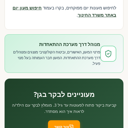
לחיפוש מעונות יום מפוקחים, בקרו בעמוד
חיפוש מעון יום
באתר משרד החינוך
.
מנוהל דרך מערכת ההתאחדות
פרטי המעון, האישורים, וביטוח הקולקטיבי מוצגים ומנוהלים
דרך מערכת ההתאחדות. המעון חבר העמותה בעל מנוי
פעיל.
מעוניינים לבקר בגן?
קביעת ביקור פתוח לפעוטות עד גיל 3. מומלץ לבקר עם הילד/ה
לראות איך הוא מסתדר.
צור קשר