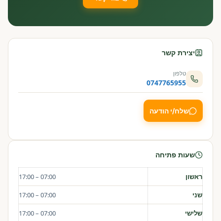
יצירת קשר
טלפון
0747765955
שלח/י הודעה
שעות פתיחה
ראשון
07:00 – 17:00
שני
07:00 – 17:00
שלישי
07:00 – 17:00