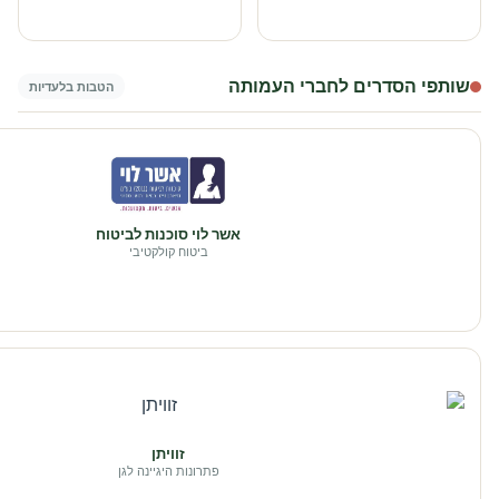
שותפי הסדרים לחברי העמותה
הטבות בלעדיות
אשר לוי סוכנות לביטוח
ביטוח קולקטיבי
זוויתן
פתרונות היגיינה לגן