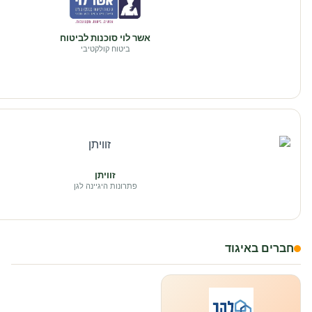
אשר לוי סוכנות לביטוח
ביטוח קולקטיבי
זוויתן
פתרונות היגיינה לגן
חברים באיגוד