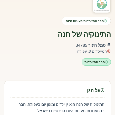
חבר התאחדות מעונות היום
התינוקיה של חנה
סמל חינוך
34785
המייסדים 3, עפולה
חבר התאחדות
על הגן
התינוקיה של חנה הוא גן ילדים ומעון יום בעפולה, חבר
בהתאחדות מעונות היום הפרטיים בישראל.