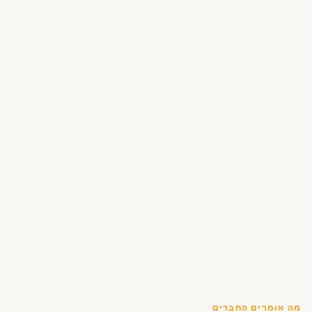
מה אומרים החברים