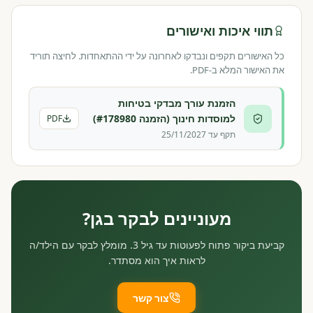
תווי איכות ואישורים
כל האישורים תקפים ונבדקו לאחרונה על ידי ההתאחדות. לחיצה תוריד
את האישור המלא ב-PDF.
הזמנת עורך מבדקי בטיחות
למוסדות חינוך (הזמנה #178980)
PDF
תקף עד 25/11/2027
מעוניינים לבקר בגן?
קביעת ביקור פתוח לפעוטות עד גיל 3. מומלץ לבקר עם הילד/ה
לראות איך הוא מסתדר.
צור קשר