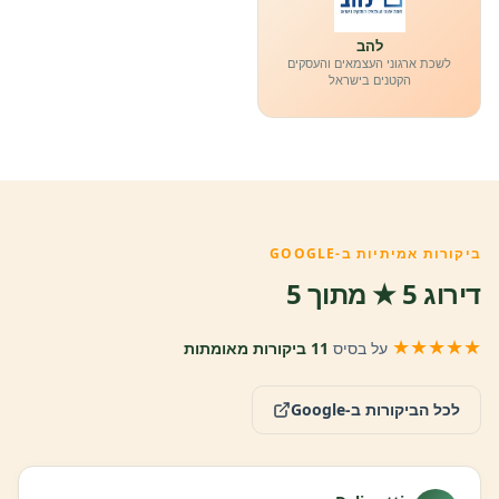
להב
לשכת ארגוני העצמאים והעסקים
הקטנים בישראל
ביקורות אמיתיות ב-GOOGLE
דירוג 5 ★ מתוך 5
★★★★★
על בסיס
11 ביקורות מאומתות
לכל הביקורות ב-Google