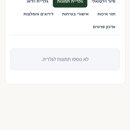
סיור וירטואלי
גלריית תמונות
גלריית וידאו
תווי איכות
אישורי בטיחות
דירוגים והמלצות
עדכון פרטים
לא נוספו תמונות לגלריה.