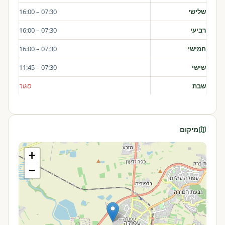
שלישי
07:30 – 16:00
רביעי
07:30 – 16:00
חמישי
07:30 – 16:00
שישי
07:30 – 11:45
שבת
סגור
מיקום
+
−