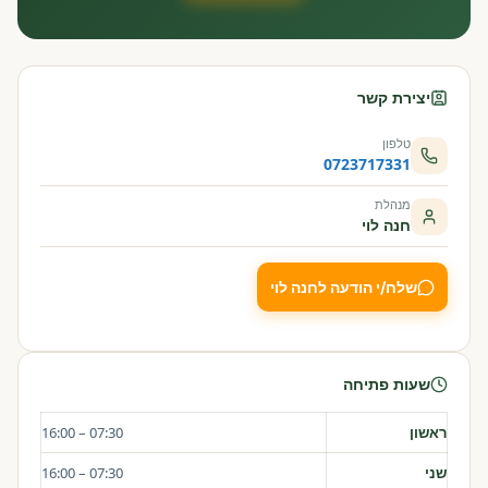
יצירת קשר
טלפון
0723717331
מנהלת
חנה לוי
שלח/י הודעה לחנה לוי
שעות פתיחה
ראשון
07:30 – 16:00
שני
07:30 – 16:00