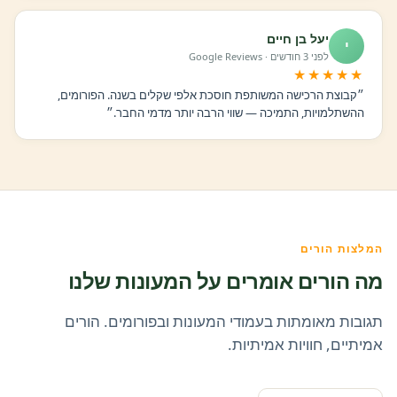
יעל בן חיים
י
לפני 3 חודשים · Google Reviews
★★★★★
״קבוצת הרכישה המשותפת חוסכת אלפי שקלים בשנה. הפורומים,
ההשתלמויות, התמיכה — שווי הרבה יותר מדמי החבר.״
המלצות הורים
מה הורים אומרים על המעונות שלנו
תגובות מאומתות בעמודי המעונות ובפורומים. הורים
אמיתיים, חוויות אמיתיות.