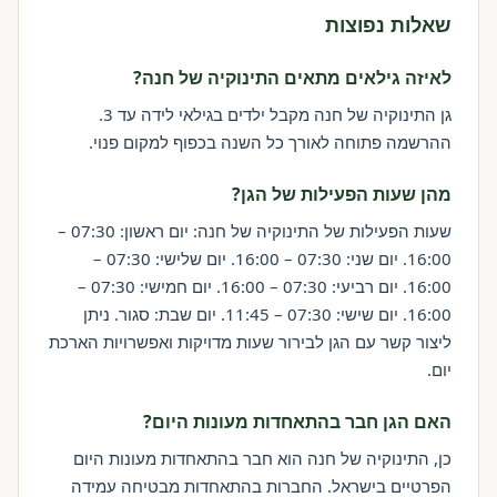
שאלות נפוצות
לאיזה גילאים מתאים התינוקיה של חנה?
גן התינוקיה של חנה מקבל ילדים בגילאי לידה עד 3.
ההרשמה פתוחה לאורך כל השנה בכפוף למקום פנוי.
מהן שעות הפעילות של הגן?
שעות הפעילות של התינוקיה של חנה: יום ראשון: 07:30 –
16:00. יום שני: 07:30 – 16:00. יום שלישי: 07:30 –
16:00. יום רביעי: 07:30 – 16:00. יום חמישי: 07:30 –
16:00. יום שישי: 07:30 – 11:45. יום שבת: סגור. ניתן
ליצור קשר עם הגן לבירור שעות מדויקות ואפשרויות הארכת
יום.
האם הגן חבר בהתאחדות מעונות היום?
כן, התינוקיה של חנה הוא חבר בהתאחדות מעונות היום
הפרטיים בישראל. החברות בהתאחדות מבטיחה עמידה