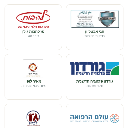
חגי אבטליון
פז להבות גולן
בדיקות בטיחות
כיבוי אש
גורדון פדגוגיה חדשנית
מאיר לופו
חינוך וערכות
ציוד כיבוי ובטיחות