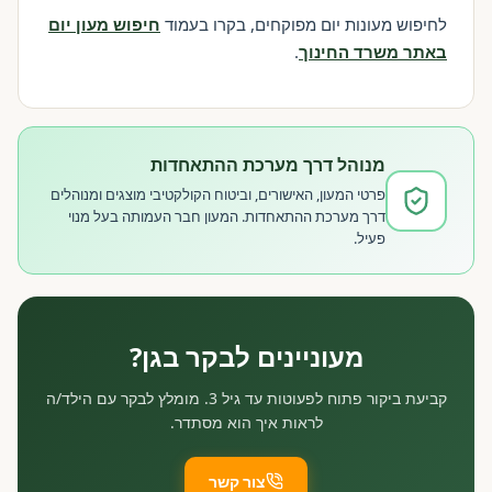
לחיפוש מעונות יום מפוקחים, בקרו בעמוד
חיפוש מעון יום
באתר משרד החינוך
.
מנוהל דרך מערכת ההתאחדות
פרטי המעון, האישורים, וביטוח הקולקטיבי מוצגים ומנוהלים
דרך מערכת ההתאחדות. המעון חבר העמותה בעל מנוי
פעיל.
מעוניינים לבקר בגן?
קביעת ביקור פתוח לפעוטות עד גיל 3. מומלץ לבקר עם הילד/ה
לראות איך הוא מסתדר.
צור קשר