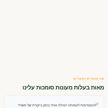
מה אומרים החברים
מאות בעלות מעונות סומכות עלינו
״
״ההצטרפות לעמותה הצילה אותי בזמן ביקורת של משרד