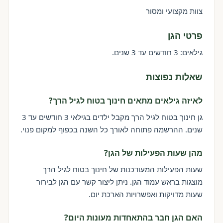
צוות מקצועי ומסור
פרטי הגן
גילאים: 3 חודשים עד 3 שנים.
שאלות נפוצות
לאיזה גילאים מתאים חינוך בטוח לגיל הרך?
גן חינוך בטוח לגיל הרך מקבל ילדים בגילאי 3 חודשים עד 3
שנים. ההרשמה פתוחה לאורך כל השנה בכפוף למקום פנוי.
מהן שעות הפעילות של הגן?
שעות הפעילות המעודכנות של חינוך בטוח לגיל הרך
מוצגות בראש עמוד הגן. ניתן ליצור קשר עם הגן לבירור
שעות מדויקות ואפשרויות הארכת יום.
האם הגן חבר בהתאחדות מעונות היום?