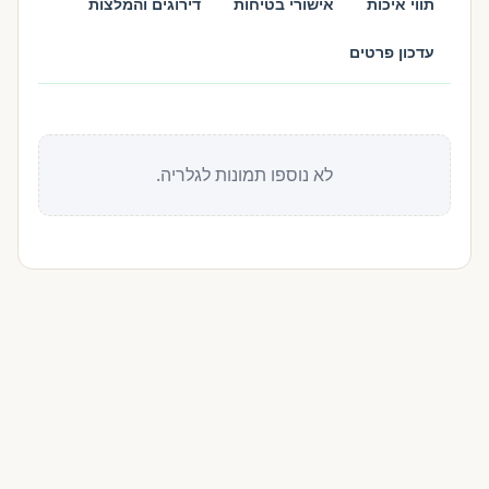
תווי איכות
אישורי בטיחות
דירוגים והמלצות
עדכון פרטים
לא נוספו תמונות לגלריה.