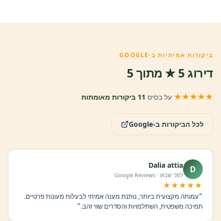
ביקורות אמיתיות ב-GOOGLE
דירוג 5 ★ מתוך 5
★★★★★
על בסיס
11 ביקורות מאומתות
לכל הביקורות ב-Google
Dalia attia
D
לפני שבוע · Google Reviews
★★★★★
״עמותה מקצועית ביותר, נותנת מענה אמיתי לבעלות מעונות פרטיים.
תמיכה משפטית, השתלמויות והסדרים שווי זהב.״