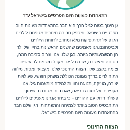
גן חינוך בטוח לגיל הרך הוא חבר בהתאחדות מעונות היום
הפרטיים בישראל. ומספק סביבה חינוכית מטפחת לילדים.
הגן פועל תחת פיקוח מלא ומחויב לרווחת הילדים
ולביטחונם.אנו מאמינים שהשנים הראשונות בחייו של ילד
הן המשמעותיות ביותר. בגן שלנו אנו יוצרים סביבה חמה,
בטוחה ומעשירה, שבה כל ילד מקבל תשומת לב אישית
וצומח בקצב שלו. הצוות החינוכי שלנו, מקצועי ומסור, מלווה
את הילדים בדרך מגוונת הכוללת משחק חופשי, פעילויות
יצירה, מוזיקה, תנועה וחוויות למידה מותאמות גיל. אנו
מקפידים על תזונה בריאה, שגרת יום מסודרת ושיתוף
פעולה הדוק עם ההורים – כי ביחד אנחנו מעניקים לילדים
את הבסיס הטוב ביותר לצמיחה והתפתחות. הגן שלנו חבר
בהתאחדות מעונות היום הפרטיים בישראל.
הצוות החינוכי