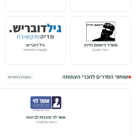
משרד הישאם חדרג
גיל דובריש
רואה חשבון
תקשורת וסושיאל
שותפי הסדרים לחברי העמותה
הטבות בלעדיות
אשר לוי סוכנות לביטוח
ביטוח קולקטיבי