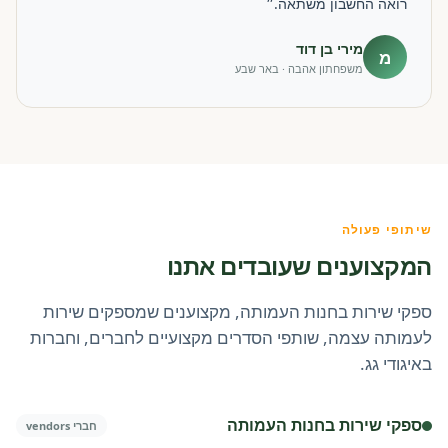
רואה החשבון משתאה.״
מירי בן דוד
מ
משפחתון אהבה · באר שבע
שיתופי פעולה
המקצוענים שעובדים אתנו
ספקי שירות בחנות העמותה, מקצוענים שמספקים שירות
לעמותה עצמה, שותפי הסדרים מקצועיים לחברים, וחברות
באיגודי גג.
ספקי שירות בחנות העמותה
חברי vendors