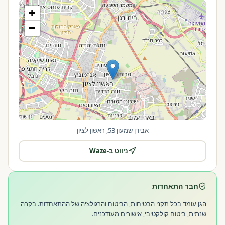
+
−
אבידן שמעון 53, ראשון לציון
ניווט ב-Waze
|
©
OpenStreetMap
Leaflet
חבר התאחדות
הגן עומד בכל תקני הבטיחות, הביטוח והרגולציה של ההתאחדות. בקרה
שנתית, ביטוח קולקטיבי, אישורים מעודכנים.