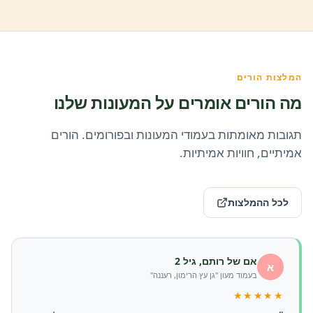
המלצות הורים
מה הורים אומרים על המעונות שלנו
תגובות מאומתות בעמודי המעונות ובפורומים. הורים
אמיתיים, חוויות אמיתיות.
לכל ההמלצות
אם של רותם, גיל 2
א
בעמוד מעון "גן עץ הרימון, רעננה"
★★★★★