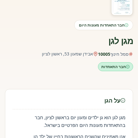
חבר התאחדות מעונות היום
מגן לגן
אבידן שמעון 53, ראשון לציון
סמל חינוך
10005
חבר התאחדות
על הגן
מגן לגן הוא גן ילדים ומעון יום בראשון לציון, חבר
בהתאחדות מעונות היום הפרטיים בישראל.
אנו מאמינים שהשנים הראשונות בחייו של ילד הן