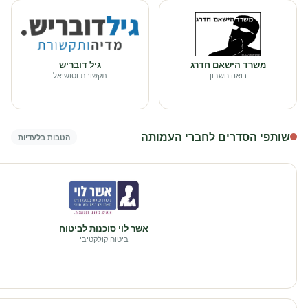
משרד הישאם חדרג
גיל דובריש
רואה חשבון
תקשורת וסושיאל
שותפי הסדרים לחברי העמותה
הטבות בלעדיות
אשר לוי סוכנות לביטוח
ביטוח קולקטיבי