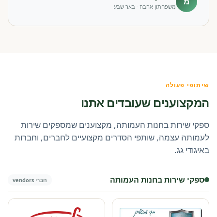
מ
משפחתון אהבה · באר שבע
שיתופי פעולה
המקצוענים שעובדים אתנו
ספקי שירות בחנות העמותה, מקצוענים שמספקים שירות
לעמותה עצמה, שותפי הסדרים מקצועיים לחברים, וחברות
באיגודי גג.
ספקי שירות בחנות העמותה
חברי vendors