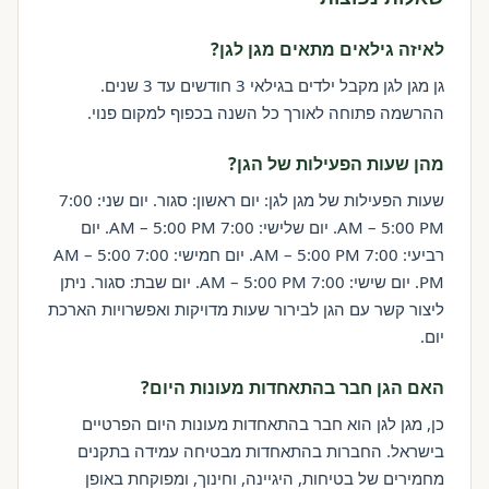
לאיזה גילאים מתאים מגן לגן?
גן מגן לגן מקבל ילדים בגילאי 3 חודשים עד 3 שנים.
ההרשמה פתוחה לאורך כל השנה בכפוף למקום פנוי.
מהן שעות הפעילות של הגן?
שעות הפעילות של מגן לגן: יום ראשון: סגור. יום שני: 7:00
AM – 5:00 PM. יום שלישי: 7:00 AM – 5:00 PM. יום
רביעי: 7:00 AM – 5:00 PM. יום חמישי: 7:00 AM – 5:00
PM. יום שישי: 7:00 AM – 5:00 PM. יום שבת: סגור. ניתן
ליצור קשר עם הגן לבירור שעות מדויקות ואפשרויות הארכת
יום.
האם הגן חבר בהתאחדות מעונות היום?
כן, מגן לגן הוא חבר בהתאחדות מעונות היום הפרטיים
בישראל. החברות בהתאחדות מבטיחה עמידה בתקנים
מחמירים של בטיחות, היגיינה, וחינוך, ומפוקחת באופן