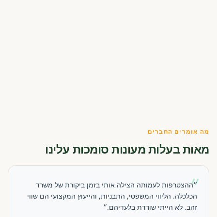
מה אומרים החברים
מאות בעלות מעונות סומכות עלינו
״
״ההצטרפות לעמותה הצילה אותי בזמן ביקורת של משרד
הכלכלה. הליווי המשפטי, התבניות, והייעוץ המקצועי הם שווי
זהב. לא הייתי שורדת בלעדיהם.״