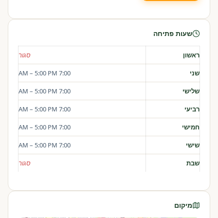
שעות פתיחה
ראשון
סגור
שני
7:00 AM – 5:00 PM
שלישי
7:00 AM – 5:00 PM
רביעי
7:00 AM – 5:00 PM
חמישי
7:00 AM – 5:00 PM
שישי
7:00 AM – 5:00 PM
שבת
סגור
מיקום