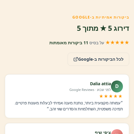
ביקורות אמיתיות ב-GOOGLE
דירוג 5 ★ מתוך 5
★★★★★
על בסיס
11 ביקורות מאומתות
לכל הביקורות ב-Google
Dalia attia
D
לפני שבוע · Google Reviews
★★★★★
״עמותה מקצועית ביותר, נותנת מענה אמיתי לבעלות מעונות פרטיים.
תמיכה משפטית, השתלמויות והסדרים שווי זהב.״
ציפי שיף