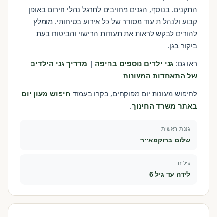
התקנים. בנוסף, הגנים מחויבים לתרגל נהלי חירום באופן
קבוע ולנהל תיעוד מסודר של כל אירוע בטיחותי. מומלץ
להורים לבקש לראות את תעודות הרישוי והביטוח בעת
ביקור בגן.
ראו גם:
גני ילדים נוספים בחיפה
|
מדריך גני הילדים
של התאחדות המעונות
.
לחיפוש מעונות יום מפוקחים, בקרו בעמוד
חיפוש מעון יום
באתר משרד החינוך
.
גננת ראשית
שלום ברוקמאייר
גילים
לידה עד גיל 6