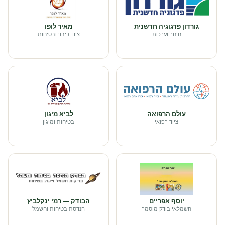
גורדון פדגוגיה חדשנית
מאיר לופו
חינוך וערכות
ציוד כיבוי ובטיחות
עולם הרפואה
לביא מיגון
ציוד רפואי
בטיחות ומיגון
יוסף אפריים
הבודק — רמי ינקלביץ
חשמלאי בודק מוסמך
הנדסת בטיחות וחשמל