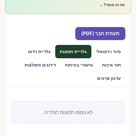
מה זה אומר? →
תעודת חבר (PDF)
סיור וירטואלי
גלריית תמונות
גלריית וידאו
תווי איכות
אישורי בטיחות
דירוגים והמלצות
עדכון פרטים
לא נוספו תמונות לגלריה.