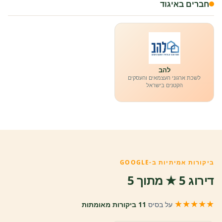
חברים באיגוד
להב
לשכת ארגוני העצמאים והעסקים
הקטנים בישראל
ביקורות אמיתיות ב-GOOGLE
דירוג 5 ★ מתוך 5
★★★★★
על בסיס
11 ביקורות מאומתות