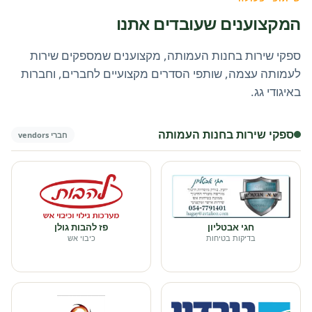
המקצוענים שעובדים אתנו
ספקי שירות בחנות העמותה, מקצוענים שמספקים שירות
לעמותה עצמה, שותפי הסדרים מקצועיים לחברים, וחברות
באיגודי גג.
ספקי שירות בחנות העמותה
חברי vendors
חגי אבטליון
פז להבות גולן
בדיקות בטיחות
כיבוי אש