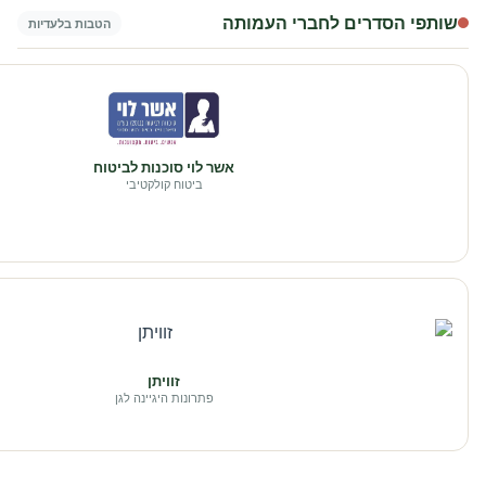
שותפי הסדרים לחברי העמותה
הטבות בלעדיות
אשר לוי סוכנות לביטוח
ביטוח קולקטיבי
זוויתן
פתרונות היגיינה לגן