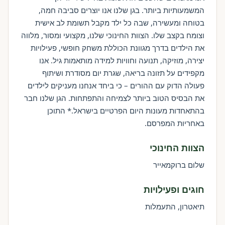
המשמעותיות ביותר. בגן שלנו אנו יוצרים סביבה חמה,
בטוחה ומעשירה, שבה כל ילד מקבל תשומת לב אישית
וצומח בקצב שלו. הצוות החינוכי שלנו, מקצועי ומסור, מלווה
את הילדים בדרך מגוונת הכוללת משחק חופשי, פעילויות
יצירה, מוזיקה, תנועה וחוויות למידה מותאמות גיל. אנו
מקפידים על תזונה בריאה, שגרת יום מסודרת ושיתוף
פעולה הדוק עם ההורים – כי ביחד אנחנו מעניקים לילדים
את הבסיס הטוב ביותר לצמיחה והתפתחות. הגן שלנו חבר
בהתאחדות מעונות היום הפרטיים בישראל.* התוכן
באחריות המפרסם.
הצוות החינוכי
שלום ברוקמאייר
חוגים ופעילויות
תיאטרון, התעמלות