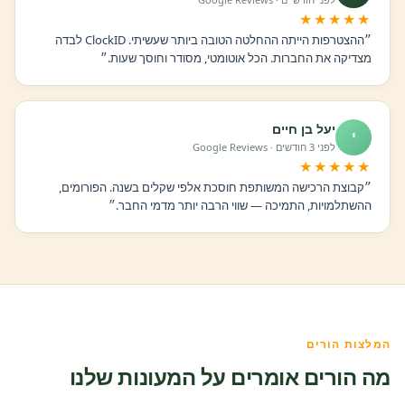
★★★★★
״ההצטרפות הייתה ההחלטה הטובה ביותר שעשיתי. ClockID לבדה
מצדיקה את החברות. הכל אוטומטי, מסודר וחוסך שעות.״
יעל בן חיים
י
לפני 3 חודשים · Google Reviews
★★★★★
״קבוצת הרכישה המשותפת חוסכת אלפי שקלים בשנה. הפורומים,
ההשתלמויות, התמיכה — שווי הרבה יותר מדמי החבר.״
המלצות הורים
מה הורים אומרים על המעונות שלנו