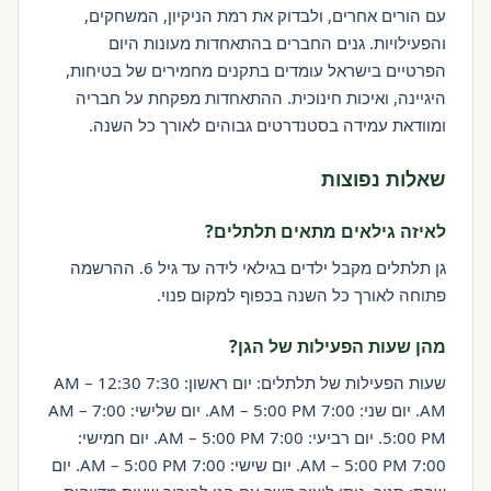
עם הורים אחרים, ולבדוק את רמת הניקיון, המשחקים,
והפעילויות. גנים החברים בהתאחדות מעונות היום
הפרטיים בישראל עומדים בתקנים מחמירים של בטיחות,
היגיינה, ואיכות חינוכית. ההתאחדות מפקחת על חבריה
ומוודאת עמידה בסטנדרטים גבוהים לאורך כל השנה.
שאלות נפוצות
לאיזה גילאים מתאים תלתלים?
גן תלתלים מקבל ילדים בגילאי לידה עד גיל 6. ההרשמה
פתוחה לאורך כל השנה בכפוף למקום פנוי.
מהן שעות הפעילות של הגן?
שעות הפעילות של תלתלים: יום ראשון: 7:30 AM – 12:30
AM. יום שני: 7:00 AM – 5:00 PM. יום שלישי: 7:00 AM –
5:00 PM. יום רביעי: 7:00 AM – 5:00 PM. יום חמישי:
7:00 AM – 5:00 PM. יום שישי: 7:00 AM – 5:00 PM. יום