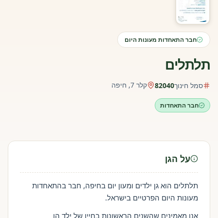
חבר התאחדות מעונות היום
תלתלים
קלר 7, חיפה
סמל חינוך
82040
חבר התאחדות
על הגן
תלתלים הוא גן ילדים ומעון יום בחיפה, חבר בהתאחדות
מעונות היום הפרטיים בישראל.
אנו מאמינים שהשנים הראשונות בחייו של ילד הן