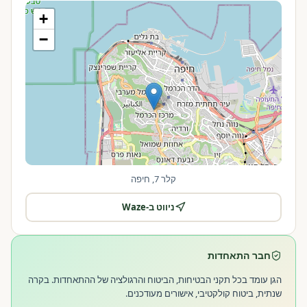
+
−
קלר 7, חיפה
ניווט ב-Waze
|
©
OpenStreetMap
Leaflet
חבר התאחדות
הגן עומד בכל תקני הבטיחות, הביטוח והרגולציה של ההתאחדות. בקרה
שנתית, ביטוח קולקטיבי, אישורים מעודכנים.