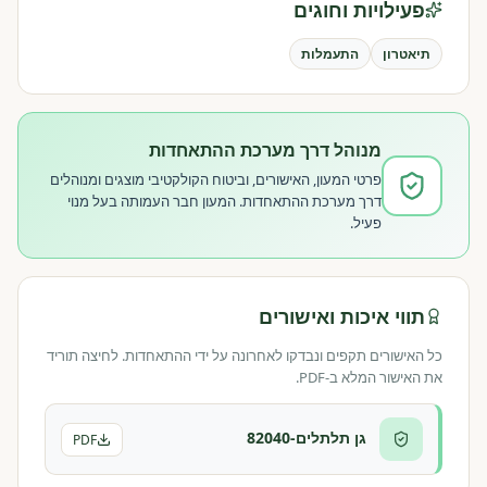
פעילויות וחוגים
תיאטרון
התעמלות
מנוהל דרך מערכת ההתאחדות
פרטי המעון, האישורים, וביטוח הקולקטיבי מוצגים ומנוהלים
דרך מערכת ההתאחדות. המעון חבר העמותה בעל מנוי
פעיל.
תווי איכות ואישורים
כל האישורים תקפים ונבדקו לאחרונה על ידי ההתאחדות. לחיצה תוריד
את האישור המלא ב-PDF.
גן תלתלים-82040
PDF