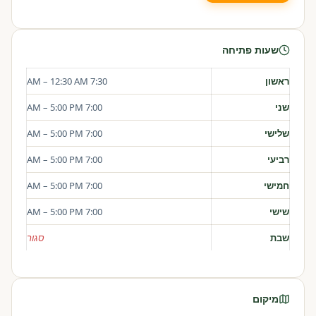
שעות פתיחה
ראשון
7:30 AM – 12:30 AM
שני
7:00 AM – 5:00 PM
שלישי
7:00 AM – 5:00 PM
רביעי
7:00 AM – 5:00 PM
חמישי
7:00 AM – 5:00 PM
שישי
7:00 AM – 5:00 PM
שבת
סגור
מיקום